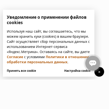
Уведомление о применении файлов
cookies
Используя наш сайт, вы соглашаетесь, что мы
можем хранить куки (cookies) в вашем браузере.
Сайт осуществляет сбор персональных данных с
использованием Интернет-сервиса
«Яндекс.Метрика». Оставаясь на сайте, вы даете
Согласие
с условиями
Политики в отношении
обработки персональных данных
.
Принять все cookie
Настройка cookie
×
У вас есть вопросы?
Напишите нам. Мы ответим