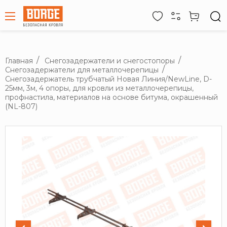
Главная
Снегозадержатели и снегостопоры
Снегозадержатели для металлочерепицы
Снегозадержатель трубчатый Новая Линия/NewLine, D-
25мм, 3м, 4 опоры, для кровли из металлочерепицы,
профнастила, материалов на основе битума, окрашенный
(NL-807)