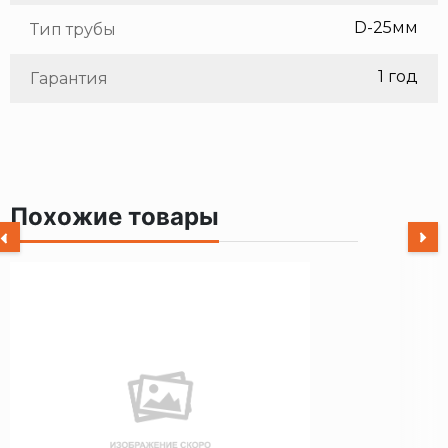
D-25мм
Тип трубы
1 год
Гарантия
Похожие товары