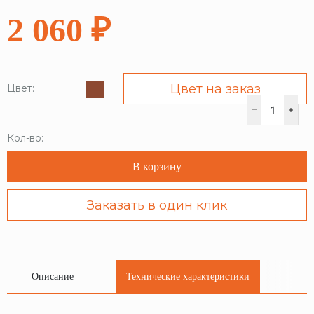
2 060 ₽
Цвет на заказ
Цвет:
Кол-во:
В корзину
Заказать в один клик
Описание
Технические характеристики