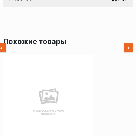
Похожие товары