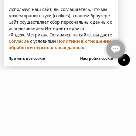
Используя наш сайт, вы соглашаетесь, что мы
можем хранить куки (cookies) в вашем браузере.
Сайт осуществляет сбор персональных данных с
использованием Интернет-сервиса
«Яндекс.Метрика». Оставаясь на сайте, вы даете
Согласие
с условиями
Политики в отношении
обработки персональных данных
.
Принять все cookie
Настройка cookie
×
У вас есть вопросы?
Напишите нам. Мы ответим
в ближайшее время