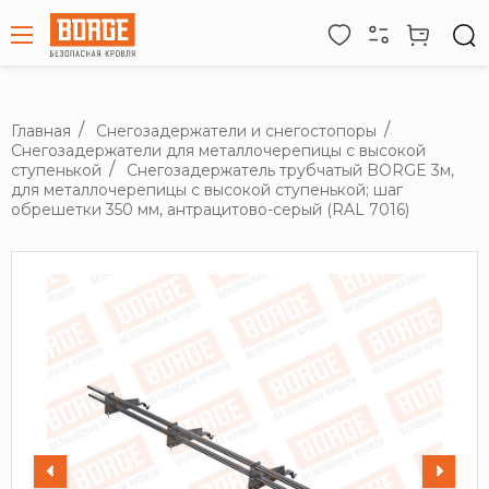
Главная
Снегозадержатели и снегостопоры
Снегозадержатели для металлочерепицы с высокой
ступенькой
Снегозадержатель трубчатый BORGE 3м,
для металлочерепицы с высокой ступенькой; шаг
обрешетки 350 мм, антрацитово-серый (RAL 7016)