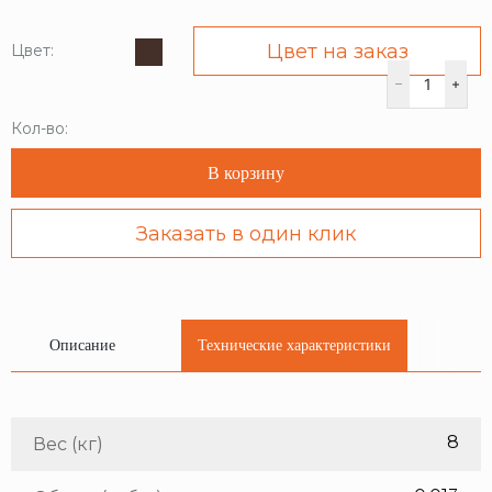
Цвет на заказ
Цвет:
Кол-во:
В корзину
Заказать в один клик
Описание
Технические характеристики
8
Вес (кг)