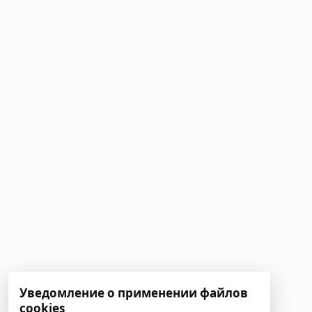
Уведомление о применении файлов
cookies