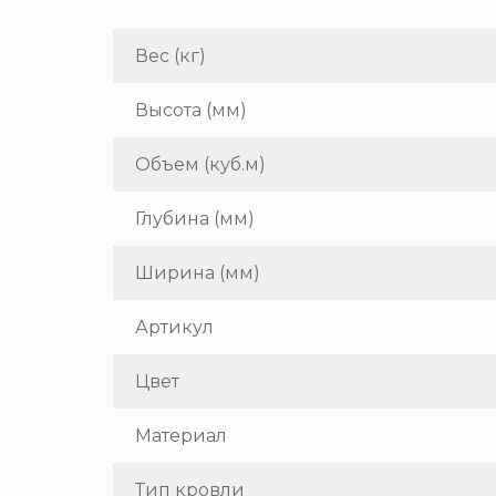
Вес (кг)
Высота (мм)
Объем (куб.м)
Глубина (мм)
Ширина (мм)
Артикул
Цвет
Материал
Тип кровли