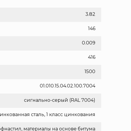
3.82
146
0.009
416
1500
01.010.15.04.02.100.7004
сигнально-серый (RAL 7004)
инкованная сталь, 1 класс цинкования
фнастил, материалы на основе битума