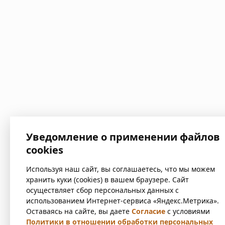
Уведомление о применении файлов
cookies
Используя наш сайт, вы соглашаетесь, что мы можем
хранить куки (cookies) в вашем браузере. Сайт
осуществляет сбор персональных данных с
использованием Интернет-сервиса «Яндекс.Метрика».
Оставаясь на сайте, вы даете
Согласие
с условиями
Политики в отношении обработки персональных