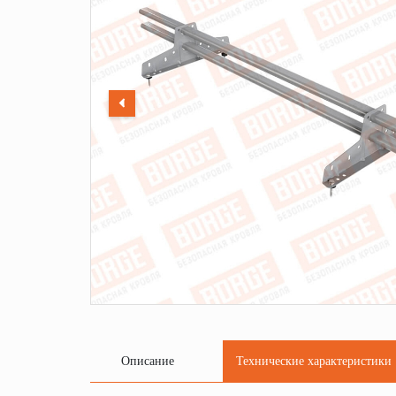
Описание
Технические характеристики