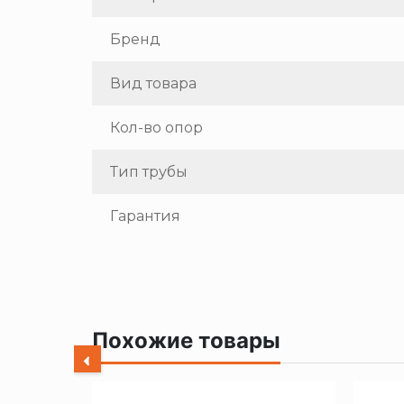
Бренд
Вид товара
Кол-во опор
Тип трубы
Гарантия
Похожие товары