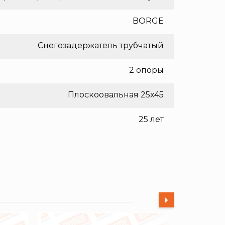
BORGE
Снегозадержатель трубчатый
2 опоры
Плоскоовальная 25х45
25 лет