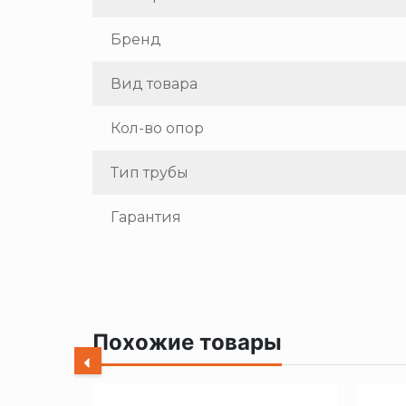
Бренд
Вид товара
Кол-во опор
Тип трубы
Гарантия
Похожие товары