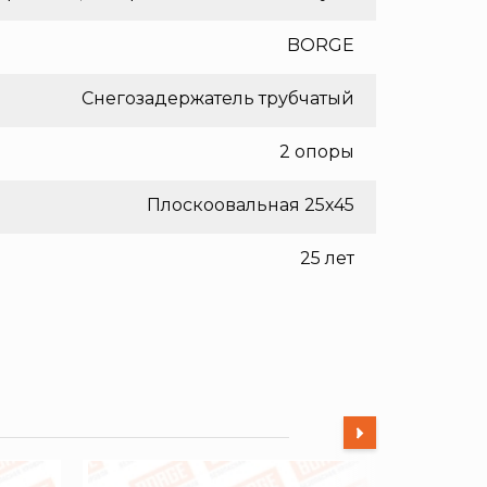
BORGE
Снегозадержатель трубчатый
2 опоры
Плоскоовальная 25х45
25 лет