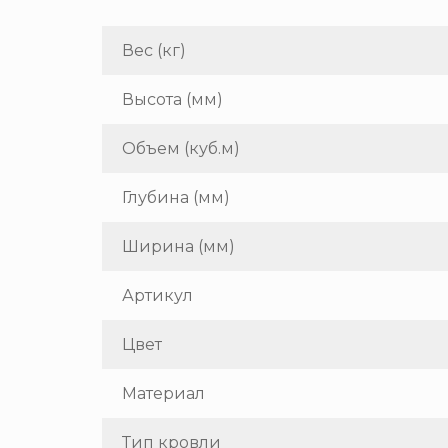
Вес (кг)
Высота (мм)
Объем (куб.м)
Глубина (мм)
Ширина (мм)
Артикул
Цвет
Материал
Тип кровли