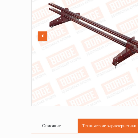
Описание
Технические характеристики