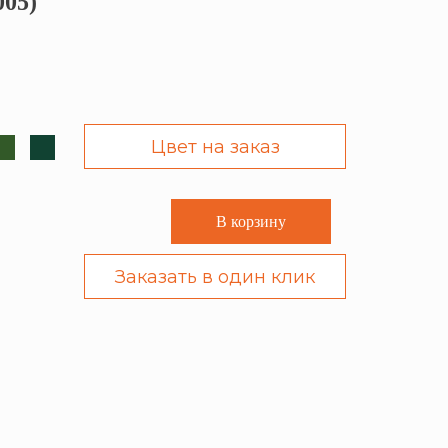
005)
Цвет на заказ
В корзину
Заказать в один клик