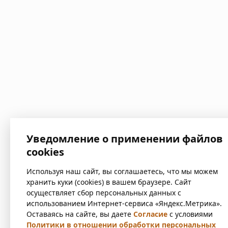
Уведомление о применении файлов
cookies
Используя наш сайт, вы соглашаетесь, что мы можем
хранить куки (cookies) в вашем браузере. Сайт
осуществляет сбор персональных данных с
использованием Интернет-сервиса «Яндекс.Метрика».
Оставаясь на сайте, вы даете
Согласие
с условиями
Политики в отношении обработки персональных