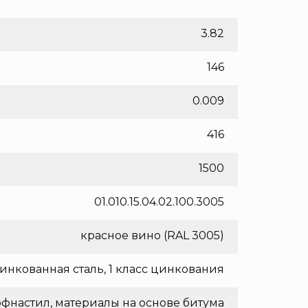
3.82
146
0.009
416
1500
01.010.15.04.02.100.3005
красное вино (RAL 3005)
инкованная сталь, 1 класс цинкования
фнастил, материалы на основе битума