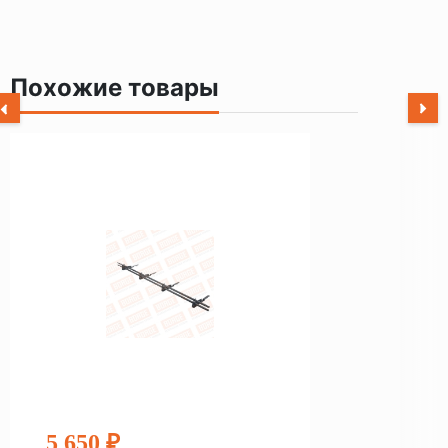
Похожие товары
5 650 ₽