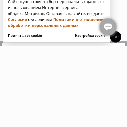
Сайт осуществляет сбор персональных данных с
использованием Интернет-сервиса
«Яндекс.Метрика». Оставаясь на сайте, вы даете
Согласие
с условиями
Политики в отношении
обработки персональных данных
.
Принять все cookie
Настройка cookie
×
У вас есть вопросы?
Напишите нам. Мы ответим
в ближайшее время