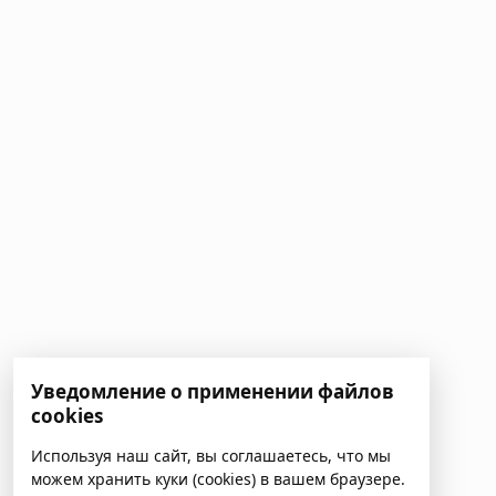
Уведомление о применении файлов
cookies
Используя наш сайт, вы соглашаетесь, что мы
можем хранить куки (cookies) в вашем браузере.