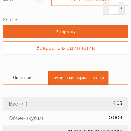
Кол-во:
В корзину
Заказать в один клик
Описание
Технические характеристики
4.05
Вес (кг)
0.009
Объем (куб.м)