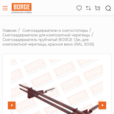
Главная
Снегозадержатели и снегостопоры
Снегозадержатели для композитной черепицы
Снегозадержатель трубчатый BORGE 1,5м, для
композитной черепицы, красное вино (RAL 3005)