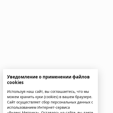
Уведомление о применении файлов
cookies
Используя наш сайт, вы соглашаетесь, что мы
можем хранить куки (cookies) в вашем браузере.
Сайт осуществляет сбор персональных данных с
использованием Интернет-сервиса
«Яндекс.Метрика». Оставаясь на сайте, вы даете