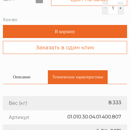
Кол-во:
В корзину
Заказать в один клик
Описание
Технические характеристики
8.333
Вес (кг)
01.010.30.04.01.400.807
Артикул