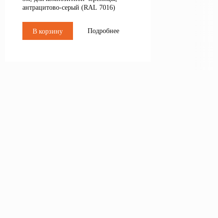
антрацитово-серый (RAL 7016)
Подробнее
В корзину