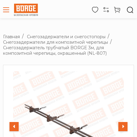
Главная
Снегозадержатели и снегостопоры
Снегозадержатели для композитной черепицы
Снегозадержатель трубчатый BORGE 3м, для
композитной черепицы, окрашенный (NL-807)