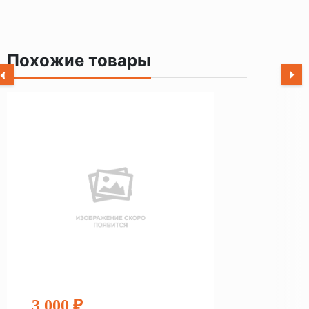
Похожие товары
3 000 ₽