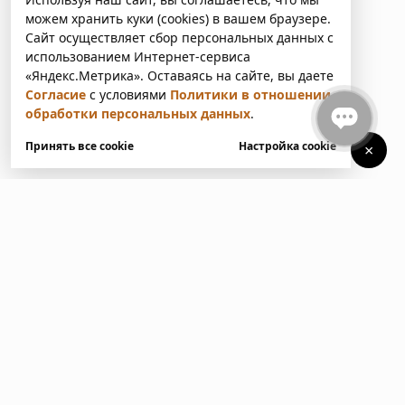
можем хранить куки (cookies) в вашем браузере.
Сайт осуществляет сбор персональных данных с
использованием Интернет-сервиса
«Яндекс.Метрика». Оставаясь на сайте, вы даете
Согласие
с условиями
Политики в отношении
обработки персональных данных
.
Принять все cookie
Настройка cookie
×
У вас есть вопросы?
Напишите нам. Мы ответим
в ближайшее время