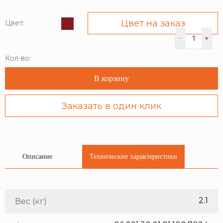
Цвет на заказ
Цвет:
Кол-во:
В корзину
Заказать в один клик
Описание
Технические характеристики
2.1
Вес (кг)