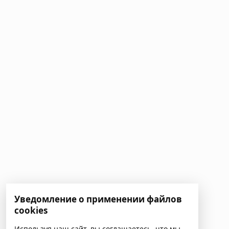
Уведомление о применении файлов
cookies
Используя наш сайт, вы соглашаетесь, что мы