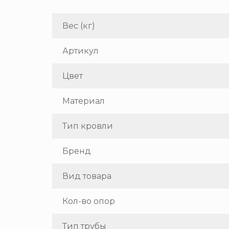
Вес (кг)
Артикул
Цвет
Материал
Тип кровли
Бренд
Вид товара
Кол-во опор
Тип трубы