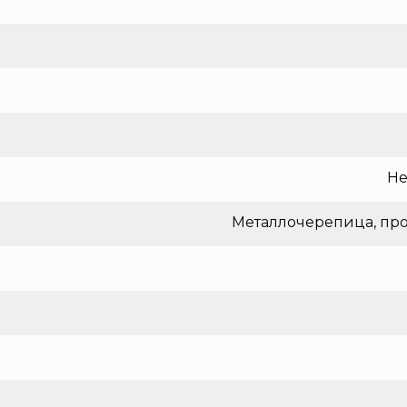
Не
Металлочерепица, про