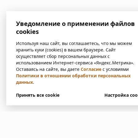
Уведомление о применении файлов
cookies
Используя наш сайт, вы соглашаетесь, что мы можем
хранить куки (cookies) в вашем браузере. Сайт
осуществляет сбор персональных данных с
использованием Интернет-сервиса «Яндекс.Метрика».
Оставаясь на сайте, вы даете
Согласие
с условиями
Политики в отношении обработки персональных
данных
.
Принять все cookie
Настройка coo