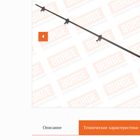
Описание
Технические характеристики