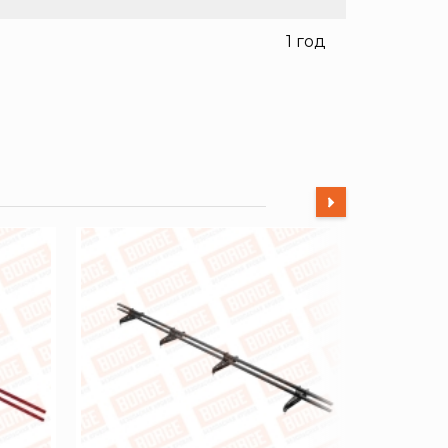
1 год