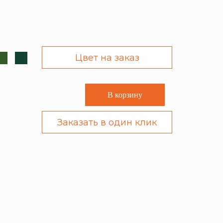
Цвет на заказ
В корзину
Заказать в один клик