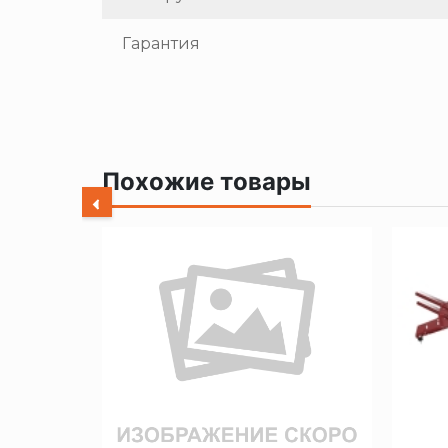
Гарантия
Похожие товары