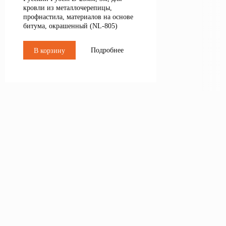
кровли из металлочерепицы,
профнастила, материалов на основе
битума, окрашенный (NL-805)
Подробнее
В корзину