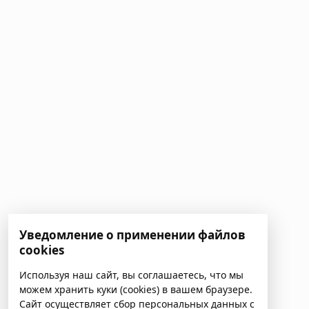
Уведомление о применении файлов
cookies
Используя наш сайт, вы соглашаетесь, что мы
можем хранить куки (cookies) в вашем браузере.
Сайт осуществляет сбор персональных данных с