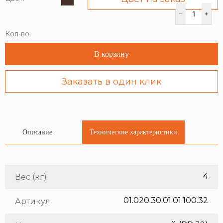
Кол-во:
В корзину
Заказать в один клик
Описание
Технические характеристики
4
Вес (кг)
01.020.30.01.01.100.32
Артикул