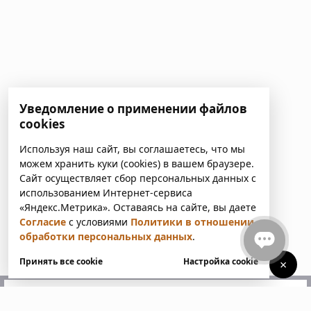
Уведомление о применении файлов
cookies
Используя наш сайт, вы соглашаетесь, что мы
можем хранить куки (cookies) в вашем браузере.
Сайт осуществляет сбор персональных данных с
использованием Интернет-сервиса
«Яндекс.Метрика». Оставаясь на сайте, вы даете
Согласие
с условиями
Политики в отношении
обработки персональных данных
.
Принять все cookie
Настройка cookie
×
У вас есть вопросы?