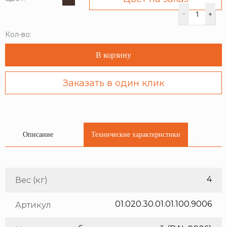
Кол-во:
В корзину
Заказать в один клик
Описание
Технические характеристики
4
Вес (кг)
01.020.30.01.01.100.9006
Артикул