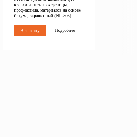
кровли из металлочерепицы,
профнастила, материалов на основе
битума, окрашенный (NL-805)
Подробнее
В корзину