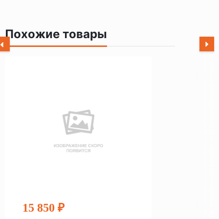
Похожие товары
15 850 ₽