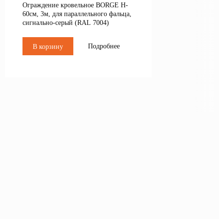
Ограждение кровельное BORGE H-
60см, 3м, для параллельного фальца,
сигнально-серый (RAL 7004)
Подробнее
В корзину