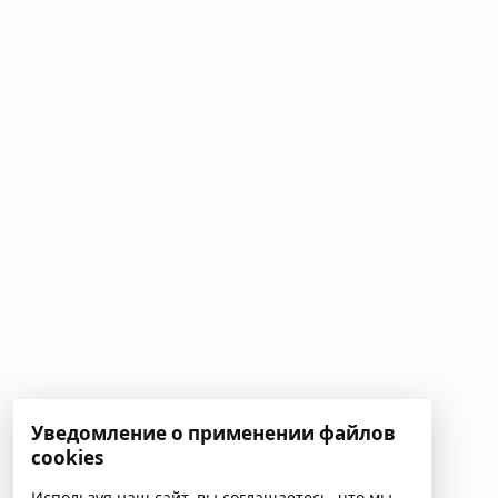
Уведомление о применении файлов
cookies
Используя наш сайт, вы соглашаетесь, что мы