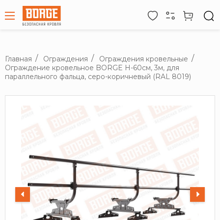
Главная
Ограждения
Ограждения кровельные
Ограждение кровельное BORGE H-60см, 3м, для
параллельного фальца, серо-коричневый (RAL 8019)