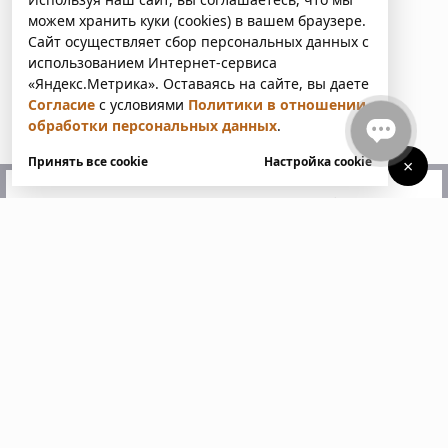
можем хранить куки (cookies) в вашем браузере.
Сайт осуществляет сбор персональных данных с
использованием Интернет-сервиса
«Яндекс.Метрика». Оставаясь на сайте, вы даете
Согласие
с условиями
Политики в отношении
обработки персональных данных
.
Принять все cookie
Настройка cookie
×
У вас есть вопросы?
Напишите нам. Мы ответим
в ближайшее время