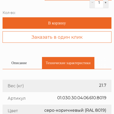
Кол-во:
В корзину
Заказать в один клик
Описание
Технические характеристики
21.7
Вес (кг)
01.030.30.04.06.610.8019
Артикул
серо-коричневый (RAL 8019)
Цвет