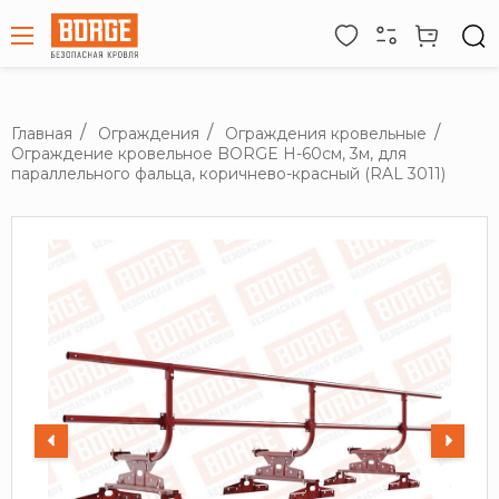
Главная
Ограждения
Ограждения кровельные
Ограждение кровельное BORGE H-60см, 3м, для
параллельного фальца, коричнево-красный (RAL 3011)