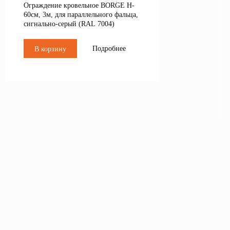
Ограждение кровельное BORGE H-
60см, 3м, для параллельного фальца,
сигнально-серый (RAL 7004)
Подробнее
В корзину