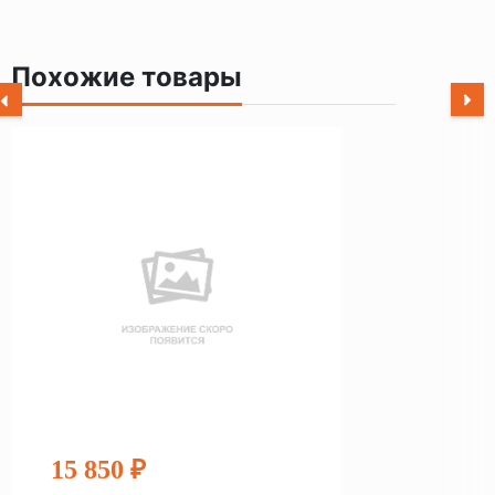
Похожие товары
15 850 ₽