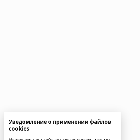
Уведомление о применении файлов
cookies
Используя наш сайт, вы соглашаетесь, что мы