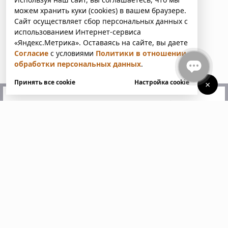
можем хранить куки (cookies) в вашем браузере.
Сайт осуществляет сбор персональных данных с
использованием Интернет-сервиса
«Яндекс.Метрика». Оставаясь на сайте, вы даете
Согласие
с условиями
Политики в отношении
обработки персональных данных
.
Принять все cookie
Настройка cookie
×
У вас есть вопросы?
Напишите нам. Мы ответим
в ближайшее время