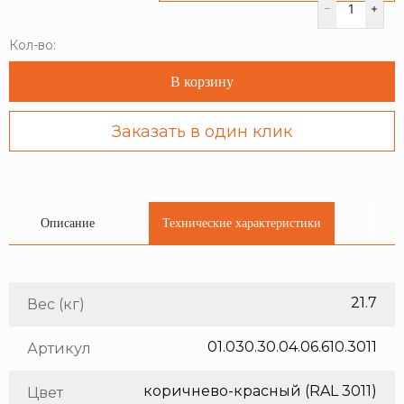
Кол-во:
В корзину
Заказать в один клик
Описание
Технические характеристики
21.7
Вес (кг)
01.030.30.04.06.610.3011
Артикул
коричнево-красный (RAL 3011)
Цвет