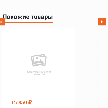
Похожие товары
15 850 ₽