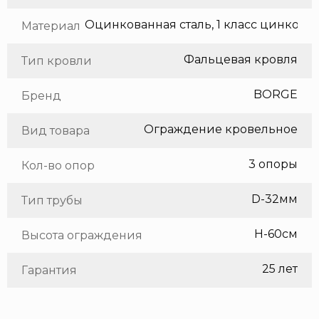
Оцинкованная сталь, 1 класс цинкования
Материал
Фальцевая кровля
Тип кровли
BORGE
Бренд
Ограждение кровельное
Вид товара
3 опоры
Кол-во опор
D-32мм
Тип трубы
H-60см
Высота ограждения
25 лет
Гарантия