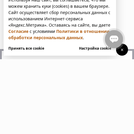
можем хранить куки (cookies) в вашем браузере.
Сайт осуществляет сбор персональных данных с
использованием Интернет-сервиса
«Яндекс.Метрика». Оставаясь на сайте, вы даете
Согласие
с условиями
Политики в отношении
обработки персональных данных
.
Принять все cookie
Настройка cookie
×
У вас есть вопросы?
Напишите нам. Мы ответим
в ближайшее время