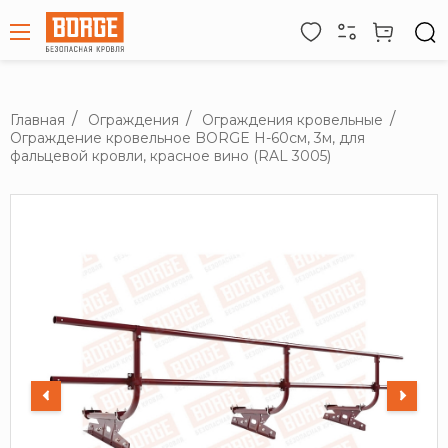
Главная
Ограждения
Ограждения кровельные
Ограждение кровельное BORGE H-60см, 3м, для
фальцевой кровли, красное вино (RAL 3005)