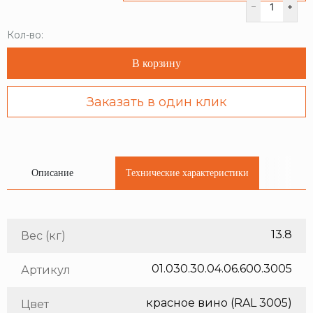
Кол-во:
В корзину
Заказать в один клик
Описание
Технические характеристики
13.8
Вес (кг)
01.030.30.04.06.600.3005
Артикул
красное вино (RAL 3005)
Цвет