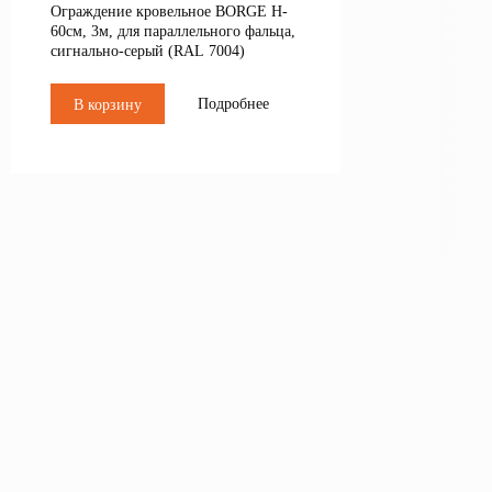
Ограждение кровельное BORGE H-
60см, 3м, для параллельного фальца,
сигнально-серый (RAL 7004)
Подробнее
В корзину