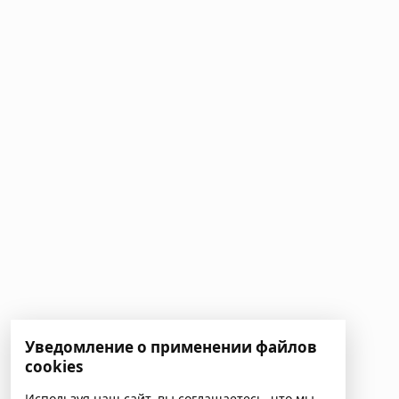
Уведомление о применении файлов
cookies
Используя наш сайт, вы соглашаетесь, что мы