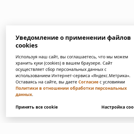
Уведомление о применении файлов
cookies
Используя наш сайт, вы соглашаетесь, что мы можем
хранить куки (cookies) в вашем браузере. Сайт
осуществляет сбор персональных данных с
использованием Интернет-сервиса «Яндекс.Метрика».
Оставаясь на сайте, вы даете
Согласие
с условиями
Политики в отношении обработки персональных
данных
.
Принять все cookie
Настройка coo