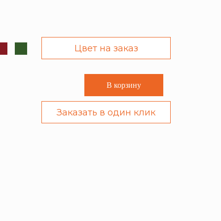
Цвет на заказ
В корзину
Заказать в один клик