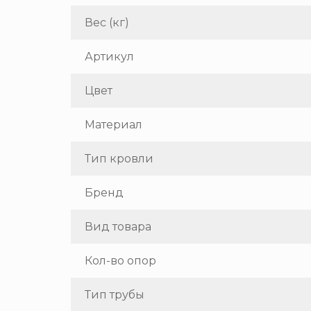
Вес (кг)
Артикул
Цвет
Материал
Тип кровли
Бренд
Вид товара
Кол-во опор
Тип трубы