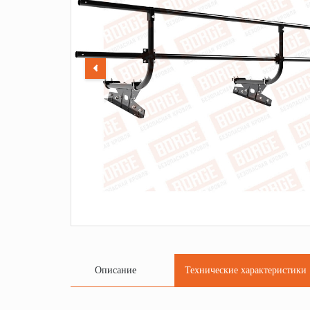
Описание
Технические характеристики