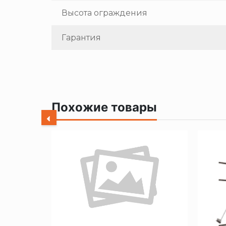
Высота ограждения
Гарантия
Похожие товары