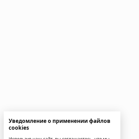
Уведомление о применении файлов
cookies
Используя наш сайт, вы соглашаетесь, что мы