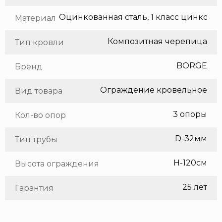
Оцинкованная сталь, 1 класс цинкования
Материал
Композитная черепица
Тип кровли
BORGE
Бренд
Ограждение кровельное
Вид товара
3 опоры
Кол-во опор
D-32мм
Тип трубы
H-120см
Высота ограждения
25 лет
Гарантия