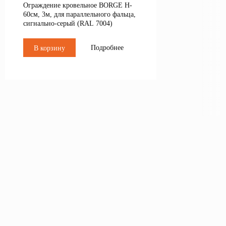
Ограждение кровельное BORGE H-
60см, 3м, для параллельного фальца,
сигнально-серый (RAL 7004)
Подробнее
В корзину