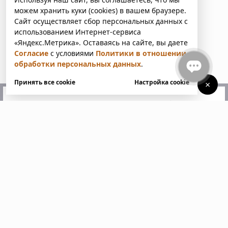
можем хранить куки (cookies) в вашем браузере.
Сайт осуществляет сбор персональных данных с
использованием Интернет-сервиса
«Яндекс.Метрика». Оставаясь на сайте, вы даете
Согласие
с условиями
Политики в отношении
обработки персональных данных
.
Принять все cookie
Настройка cookie
×
У вас есть вопросы?
Напишите нам. Мы ответим
в ближайшее время