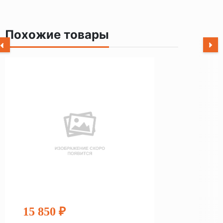
Похожие товары
15 850 ₽