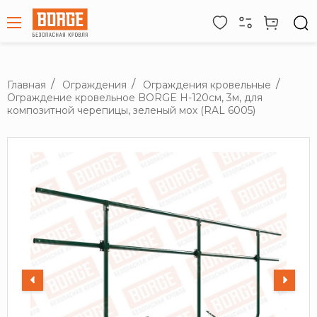
Главная
Ограждения
Ограждения кровельные
Ограждение кровельное BORGE H-120см, 3м, для
композитной черепицы, зеленый мох (RAL 6005)