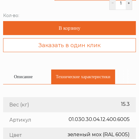
Кол-во:
В корзину
Заказать в один клик
Описание
Технические характеристики
15.3
Вес (кг)
01.030.30.04.12.400.6005
Артикул
зеленый мох (RAL 6005)
Цвет