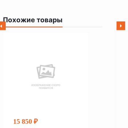
Похожие товары
15 850 ₽