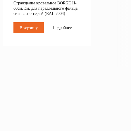
Ограждение кровельное BORGE H-
60см, 3м, для параллельного фальца,
сигнально-серый (RAL 7004)
Подробнее
В корзину