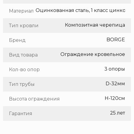
Оцинкованная сталь, 1 класс цинкования
Материал
Композитная черепица
Тип кровли
BORGE
Бренд
Ограждение кровельное
Вид товара
3 опоры
Кол-во опор
D-32мм
Тип трубы
H-120см
Высота ограждения
25 лет
Гарантия