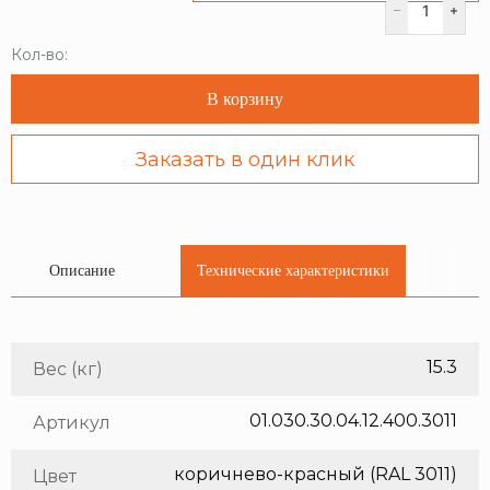
Кол-во:
В корзину
Заказать в один клик
Описание
Технические характеристики
15.3
Вес (кг)
01.030.30.04.12.400.3011
Артикул
коричнево-красный (RAL 3011)
Цвет