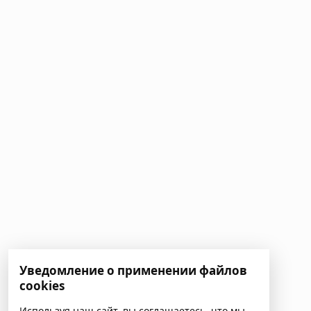
Уведомление о применении файлов
cookies
Используя наш сайт, вы соглашаетесь, что мы