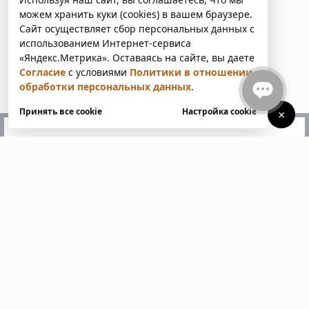
можем хранить куки (cookies) в вашем браузере.
Сайт осуществляет сбор персональных данных с
использованием Интернет-сервиса
«Яндекс.Метрика». Оставаясь на сайте, вы даете
Согласие
с условиями
Политики в отношении
обработки персональных данных
.
Принять все cookie
Настройка cookie
×
У вас есть вопросы?
Напишите нам. Мы ответим
в ближайшее время