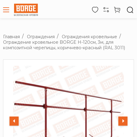
Главная
Ограждения
Ограждения кровельные
Ограждение кровельное BORGE H-120см, 3м, для
композитной черепицы, коричнево-красный (RAL 3011)