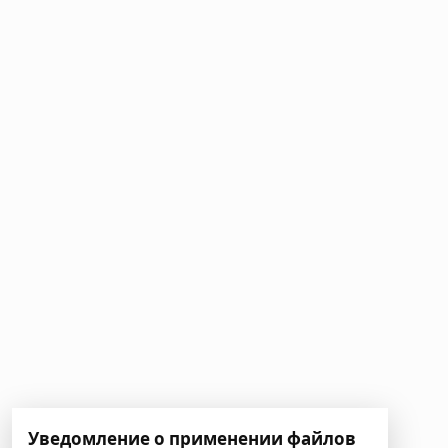
Уведомление о применении файлов