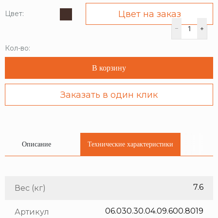
Цвет на заказ
Цвет:
Кол-во:
В корзину
Заказать в один клик
Описание
Технические характеристики
7.6
Вес (кг)
06.030.30.04.09.600.8019
Артикул