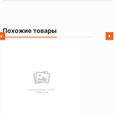
Похожие товары