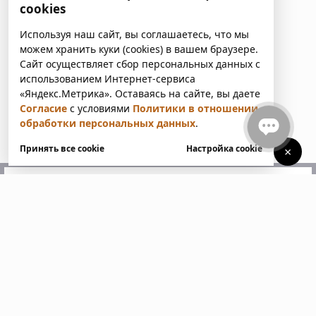
cookies
Используя наш сайт, вы соглашаетесь, что мы
можем хранить куки (cookies) в вашем браузере.
Сайт осуществляет сбор персональных данных с
использованием Интернет-сервиса
«Яндекс.Метрика». Оставаясь на сайте, вы даете
Согласие
с условиями
Политики в отношении
обработки персональных данных
.
Принять все cookie
Настройка cookie
×
У вас есть вопросы?
Напишите нам. Мы ответим
в ближайшее время