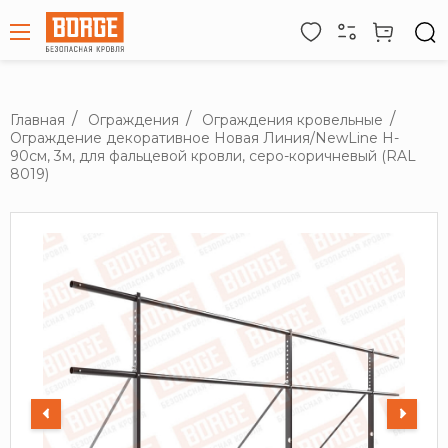
Главная
Ограждения
Ограждения кровельные
Ограждение декоративное Новая Линия/NewLine H-
90см, 3м, для фальцевой кровли, серо-коричневый (RAL
8019)