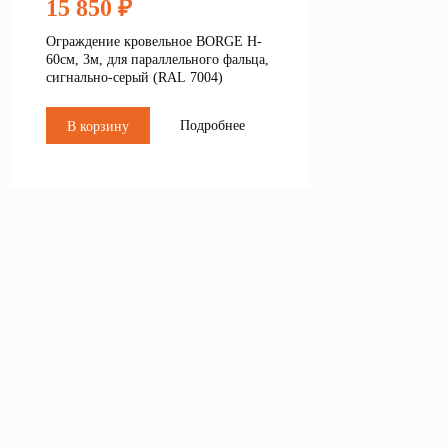
15 850 ₽
Ограждение кровельное BORGE H-
60см, 3м, для параллельного фальца,
сигнально-серый (RAL 7004)
Подробнее
В корзину