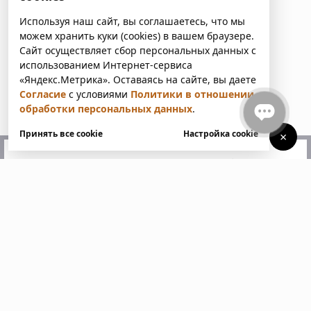
Используя наш сайт, вы соглашаетесь, что мы
можем хранить куки (cookies) в вашем браузере.
Сайт осуществляет сбор персональных данных с
использованием Интернет-сервиса
«Яндекс.Метрика». Оставаясь на сайте, вы даете
Согласие
с условиями
Политики в отношении
обработки персональных данных
.
Принять все cookie
Настройка cookie
×
У вас есть вопросы?
Напишите нам. Мы ответим
в ближайшее время