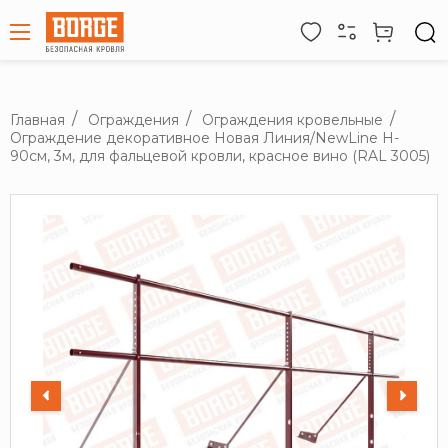
Главная
Ограждения
Ограждения кровельные
Ограждение декоративное Новая Линия/NewLine H-
90см, 3м, для фальцевой кровли, красное вино (RAL 3005)