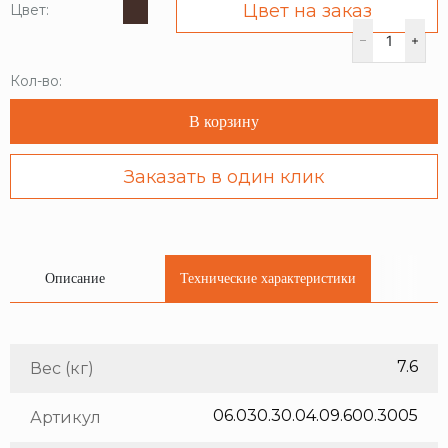
Цвет на заказ
Цвет:
Кол-во:
В корзину
Заказать в один клик
Описание
Технические характеристики
7.6
Вес (кг)
06.030.30.04.09.600.3005
Артикул