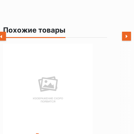
Похожие товары