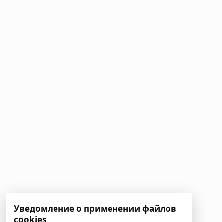
Уведомление о применении файлов
cookies