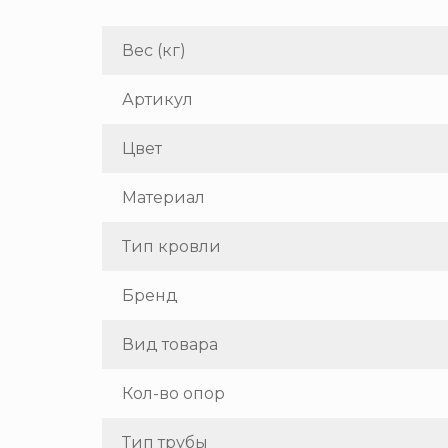
Вес (кг)
Артикул
Цвет
Материал
Тип кровли
Бренд
Вид товара
Кол-во опор
Тип трубы