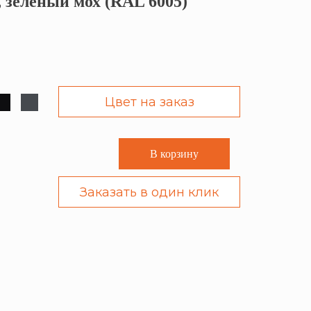
, зеленый мох (RAL 6005)
Цвет на заказ
В корзину
Заказать в один клик