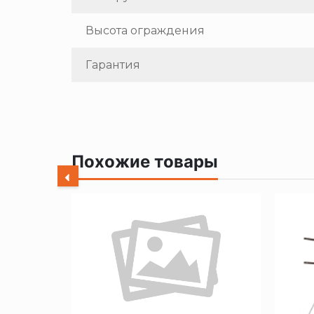
Высота ограждения
Гарантия
Похожие товары