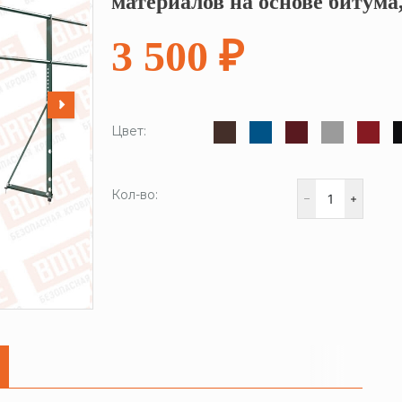
материалов на основе битума
3 500 ₽
Цвет:
Кол-во: