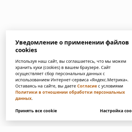
Уведомление о применении файлов
cookies
Используя наш сайт, вы соглашаетесь, что мы можем
хранить куки (cookies) в вашем браузере. Сайт
осуществляет сбор персональных данных с
использованием Интернет-сервиса «Яндекс.Метрика».
Оставаясь на сайте, вы даете
Согласие
с условиями
Политики в отношении обработки персональных
данных
.
Принять все cookie
Настройка coo