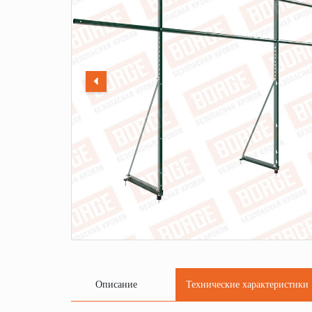
Описание
Технические характеристики