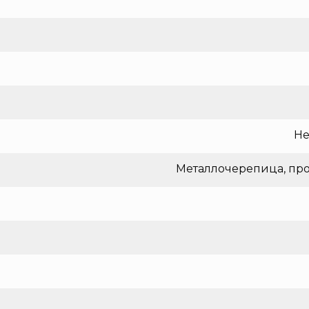
Не
Металлочерепица, про