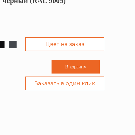
, чёрный (RAL 9005)
Цвет на заказ
В корзину
Заказать в один клик