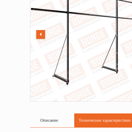
Описание
Технические характеристики