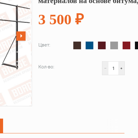
материалов на основе битума
3 500 ₽
Цвет:
Кол-во: