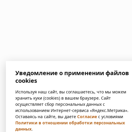
Уведомление о применении файлов
cookies
Используя наш сайт, вы соглашаетесь, что мы можем
хранить куки (cookies) в вашем браузере. Сайт
осуществляет сбор персональных данных с
использованием Интернет-сервиса «Яндекс.Метрика».
Оставаясь на сайте, вы даете
Согласие
с условиями
Политики в отношении обработки персональных
данных
.