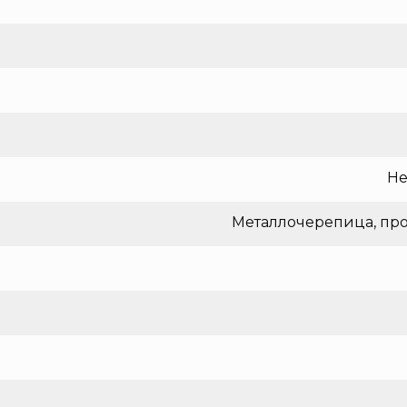
Не
Металлочерепица, про