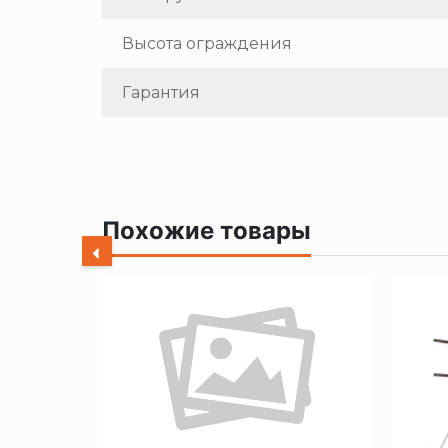
Высота ограждения
Гарантия
Похожие товары