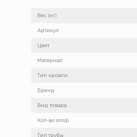
Вес (кг)
Артикул
Цвет
Материал
Тип кровли
Бренд
Вид товара
Кол-во опор
Тип трубы