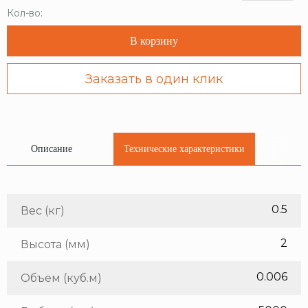
Кол-во:
В корзину
Заказать в один клик
Описание
Технические характеристики
0.5
Вес (кг)
2
Высота (мм)
0.006
Объем (куб.м)