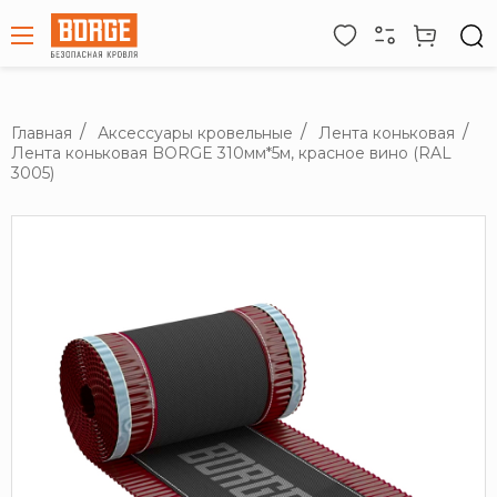
Главная
Аксессуары кровельные
Лента коньковая
Лента коньковая BORGE 310мм*5м, красное вино (RAL
3005)