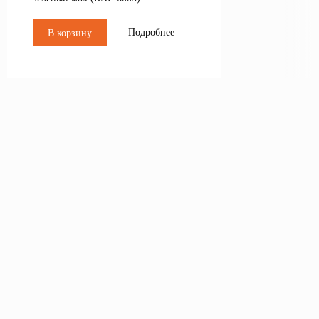
Подробнее
В корзину