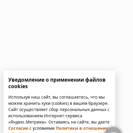
Уведомление о применении файлов
cookies
Используя наш сайт, вы соглашаетесь, что мы
можем хранить куки (cookies) в вашем браузере.
Сайт осуществляет сбор персональных данных с
использованием Интернет-сервиса
«Яндекс.Метрика». Оставаясь на сайте, вы даете
Согласие
с условиями
Политики в отношении