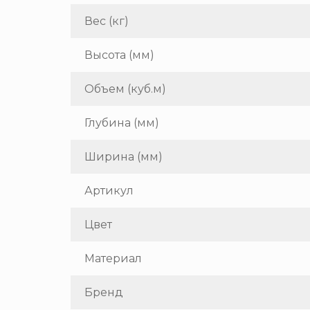
Вес (кг)
Высота (мм)
Объем (куб.м)
Глубина (мм)
Ширина (мм)
Артикул
Цвет
Материал
Бренд