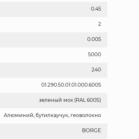
0.45
2
0.005
5000
240
01.290.50.01.01.000.6005
зеленый мох (RAL 6005)
Алюминий, бутилкаучук, геоволокно
BORGE