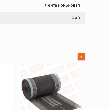
Лента коньковая
0.24