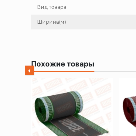
Вид товара
Ширина(м)
Похожие товары