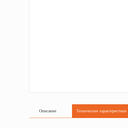
Описание
Технические характеристики