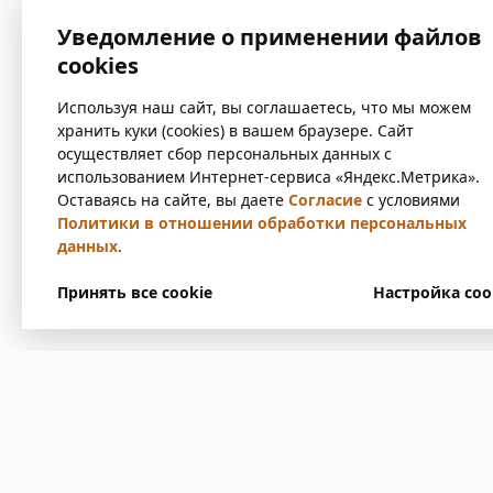
Уведомление о применении файлов
cookies
Используя наш сайт, вы соглашаетесь, что мы можем
хранить куки (cookies) в вашем браузере. Сайт
осуществляет сбор персональных данных с
использованием Интернет-сервиса «Яндекс.Метрика».
Оставаясь на сайте, вы даете
Согласие
с условиями
Политики в отношении обработки персональных
данных
.
Принять все cookie
Настройка coo