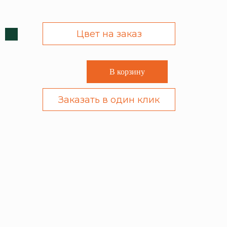
Цвет на заказ
В корзину
Заказать в один клик