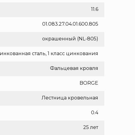
11.6
01.083.27.04.01.600.805
окрашенный (NL-805)
инкованная сталь, 1 класс цинкования
Фальцевая кровля
BORGE
Лестница кровельная
0.4
25 лет