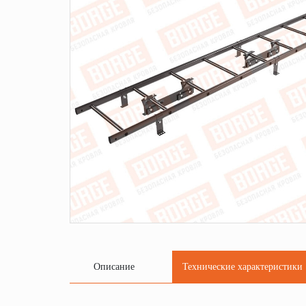
Описание
Технические характеристики