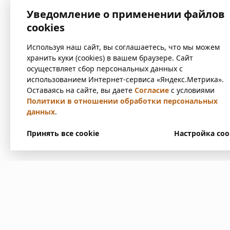
Уведомление о применении файлов
cookies
Используя наш сайт, вы соглашаетесь, что мы можем
хранить куки (cookies) в вашем браузере. Сайт
осуществляет сбор персональных данных с
использованием Интернет-сервиса «Яндекс.Метрика».
Оставаясь на сайте, вы даете
Согласие
с условиями
Политики в отношении обработки персональных
данных
.
Принять все cookie
Настройка coo