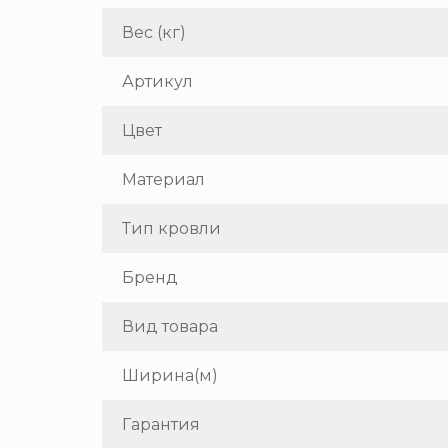
Вес (кг)
Артикул
Цвет
Материал
Тип кровли
Бренд
Вид товара
Ширина(м)
Гарантия