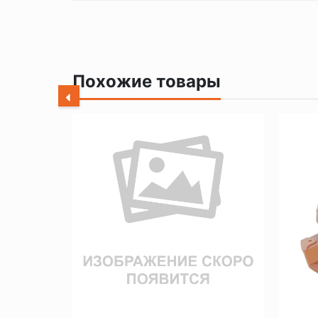
Похожие товары