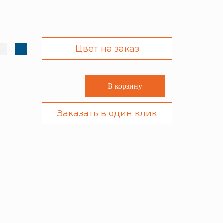
Цвет на заказ
В корзину
Заказать в один клик