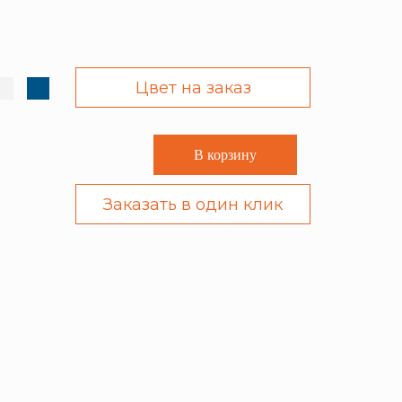
Цвет на заказ
В корзину
Заказать в один клик