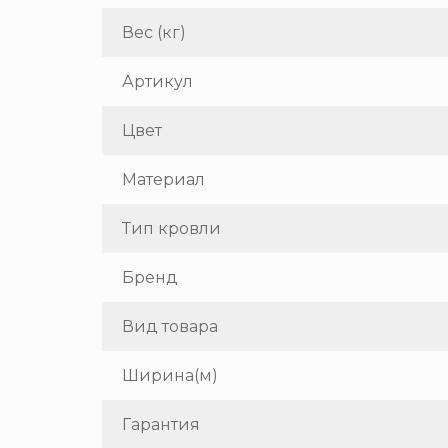
Вес (кг)
Артикул
Цвет
Материал
Тип кровли
Бренд
Вид товара
Ширина(м)
Гарантия