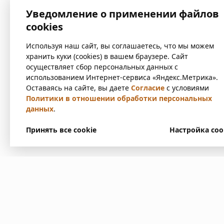
Уведомление о применении файлов
cookies
Используя наш сайт, вы соглашаетесь, что мы можем
хранить куки (cookies) в вашем браузере. Сайт
осуществляет сбор персональных данных с
использованием Интернет-сервиса «Яндекс.Метрика».
Оставаясь на сайте, вы даете
Согласие
с условиями
Политики в отношении обработки персональных
данных
.
Принять все cookie
Настройка coo