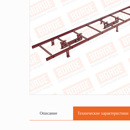
Описание
Технические характеристики