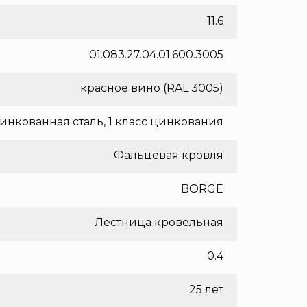
11.6
01.083.27.04.01.600.3005
красное вино (RAL 3005)
инкованная сталь, 1 класс цинкования
Фальцевая кровля
BORGE
Лестница кровельная
0.4
25 лет