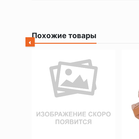
Похожие товары