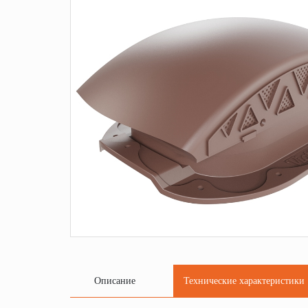
Описание
Технические характеристики