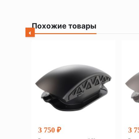
Похожие товары
3 750 ₽
3 7