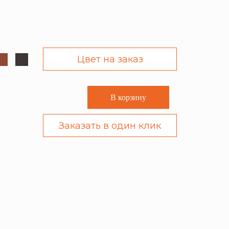
Цвет на заказ
В корзину
Заказать в один клик