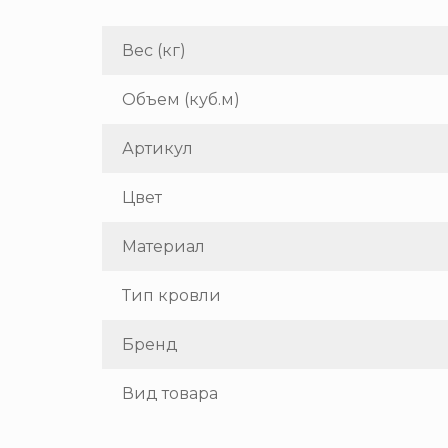
Вес (кг)
Объем (куб.м)
Артикул
Цвет
Материал
Тип кровли
Бренд
Вид товара