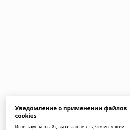
Уведомление о применении файлов
cookies
Используя наш сайт, вы соглашаетесь, что мы можем