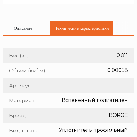
Описание
Технические характеристики
0.011
Вес (кг)
0.00058
Объем (куб.м)
Артикул
Вспененный полиэтилен
Материал
BORGE
Бренд
Уплотнитель профильный
Вид товара