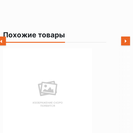
Похожие товары