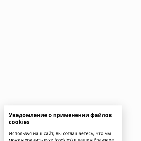
Уведомление о применении файлов
cookies
Используя наш сайт, вы соглашаетесь, что мы
можем хранить куки (cookies) в вашем браузере.