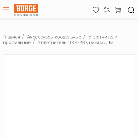
Главная
Аксессуары кровельные
Уплотнители
профильные
Уплотнитель ПКБ-190, нижний, 1м