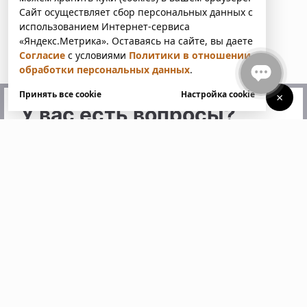
Сайт осуществляет сбор персональных данных с
использованием Интернет-сервиса
«Яндекс.Метрика». Оставаясь на сайте, вы даете
Согласие
с условиями
Политики в отношении
обработки персональных данных
.
Принять все cookie
Настройка cookie
×
У вас есть вопросы?
Напишите нам. Мы ответим
в ближайшее время