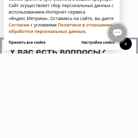
Сайт осуществляет сбор персональных данных с
использованием Интернет-сервиса
«Яндекс.Метрика». Оставаясь на сайте, вы даете
Согласие
с условиями
Политики в отношении
обработки персональных данных
.
Принять все cookie
Настройка cookie
×
У вас есть вопросы?
Напишите нам. Мы ответим
в ближайшее время