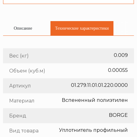
Описание
Технические характеристики
0.009
Вес (кг)
0.00055
Объем (куб.м)
01.279.11.01.01.220.0000
Артикул
Вспененный полиэтилен
Материал
BORGE
Бренд
Уплотнитель профильный
Вид товара