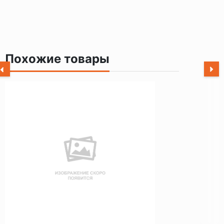
Похожие товары