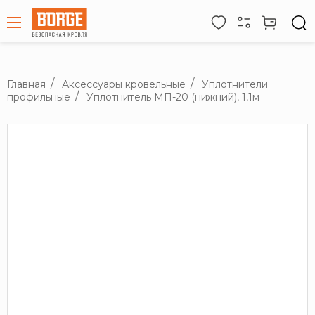
Главная
Аксессуары кровельные
Уплотнители
профильные
Уплотнитель МП-20 (нижний), 1,1м