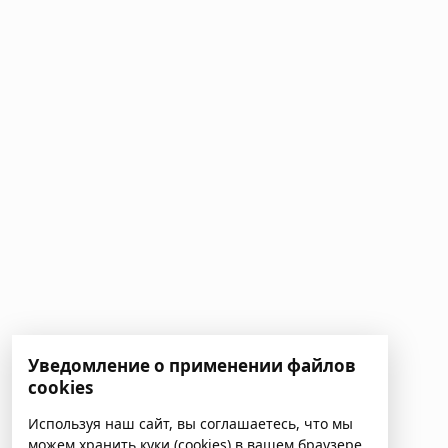
Уведомление о применении файлов
cookies
Используя наш сайт, вы соглашаетесь, что мы
можем хранить куки (cookies) в вашем браузере.