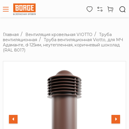
Главная
Вентиляция кровельная VIOTTO
Труба
вентиляционная
Труба вентиляционная Viotto, для МЧ
Адаманте, d-125мм, неутепленная, коричневый шоколад
(RAL 8017)