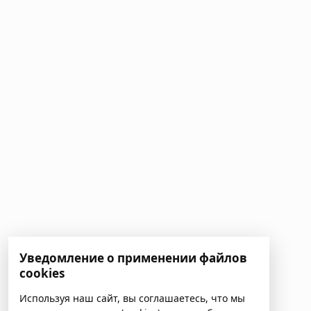
Уведомление о применении файлов
cookies
Используя наш сайт, вы соглашаетесь, что мы