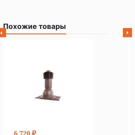
Похожие товары
6 720 ₽