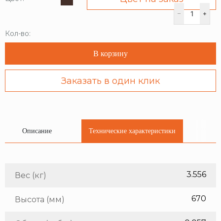
Кол-во:
В корзину
Заказать в один клик
Описание
Технические характеристики
3.556
Вес (кг)
670
Высота (мм)