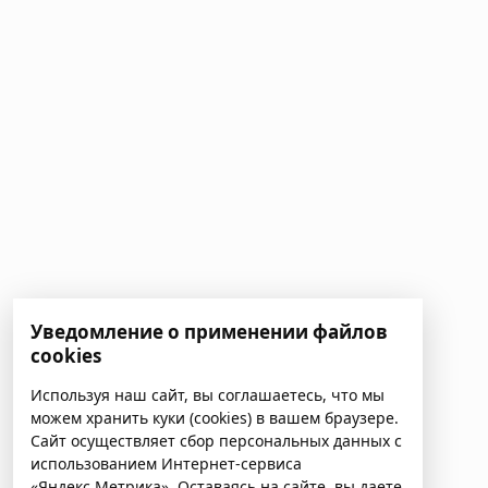
Уведомление о применении файлов
cookies
Используя наш сайт, вы соглашаетесь, что мы
можем хранить куки (cookies) в вашем браузере.
Сайт осуществляет сбор персональных данных с
использованием Интернет-сервиса
«Яндекс.Метрика». Оставаясь на сайте, вы даете