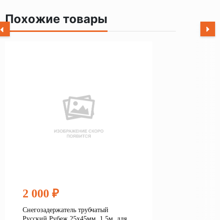
Похожие товары
2 000 ₽
Снегозадержатель трубчатый
Русский Рубеж 25х45мм, 1,5м, для