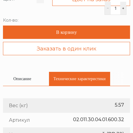
Кол-во:
В корзину
Заказать в один клик
Описание
Технические характеристики
5.57
Вес (кг)
02.011.30.04.01.600.32
Артикул