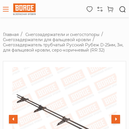
Главная
Снегозадержатели и снегостопоры
Снегозадержатели для фальцевой кровли
Снегозадержатель трубчатый Русский Рубеж D-25мм, 3м,
для фальцевой кровли, серо-коричневый (RR 32)