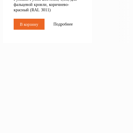
фальцевой кровли, коричнево-
красный (RAL 3011)
Подробнее
В корзину