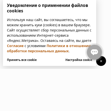
Уведомление о применении файлов
cookies
Используя наш сайт, вы соглашаетесь, что мы
можем хранить куки (cookies) в вашем браузере.
Сайт осуществляет сбор персональных данных с
использованием Интернет-сервиса
«Яндекс.Метрика». Оставаясь на сайте, вы даете
Согласие
с условиями
Политики в отношении
обработки персональных данных
.
Принять все cookie
Настройка cookie
×
У вас есть вопросы?
Напишите нам. Мы ответим
в ближайшее время