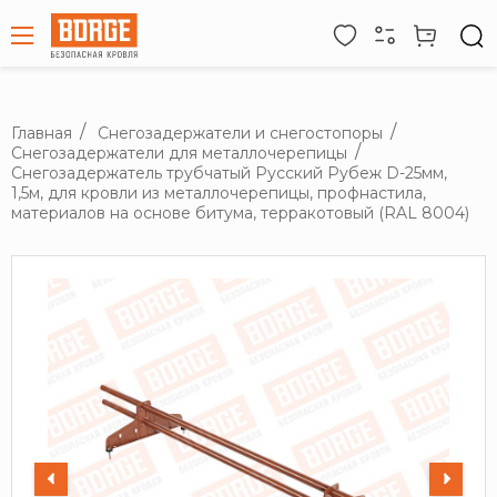
Главная
Снегозадержатели и снегостопоры
Снегозадержатели для металлочерепицы
Снегозадержатель трубчатый Русский Рубеж D-25мм,
1,5м, для кровли из металлочерепицы, профнастила,
материалов на основе битума, терракотовый (RAL 8004)