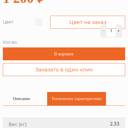
Цвет на заказ
Цвет:
Кол-во:
В корзину
Заказать в один клик
Описание
Технические характеристики
2.33
Вес (кг)