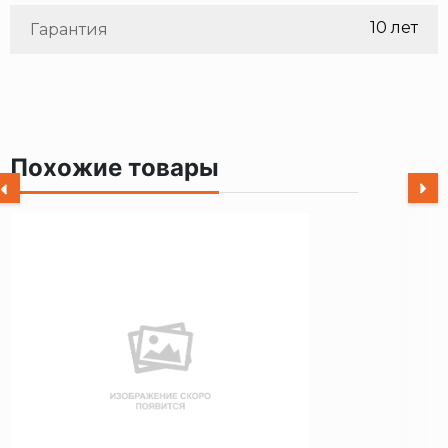
10 лет
Гарантия
Похожие товары