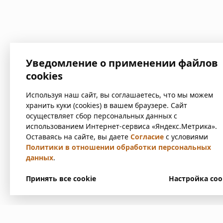
Уведомление о применении файлов
cookies
Используя наш сайт, вы соглашаетесь, что мы можем
хранить куки (cookies) в вашем браузере. Сайт
осуществляет сбор персональных данных с
использованием Интернет-сервиса «Яндекс.Метрика».
Оставаясь на сайте, вы даете
Согласие
с условиями
Политики в отношении обработки персональных
данных
.
Принять все cookie
Настройка coo