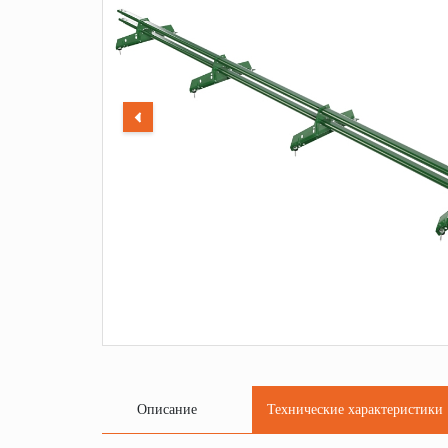
Описание
Технические характеристики