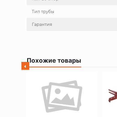
Тип трубы
Гарантия
Похожие товары