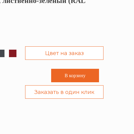
, лиственно-зеленый (RAL
Цвет на заказ
В корзину
Заказать в один клик