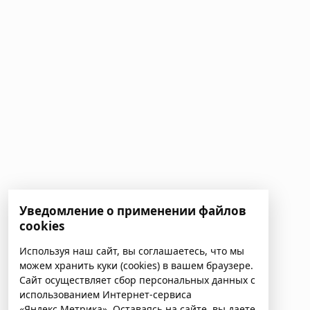
Уведомление о применении файлов
cookies
Используя наш сайт, вы соглашаетесь, что мы
можем хранить куки (cookies) в вашем браузере.
Сайт осуществляет сбор персональных данных с
использованием Интернет-сервиса
«Яндекс.Метрика». Оставаясь на сайте, вы даете