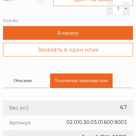
Кол-во:
В корзину
Заказать в один клик
Описание
Технические характеристики
6.7
Вес (кг)
02.010.30.03.01.600.9003
Артикул