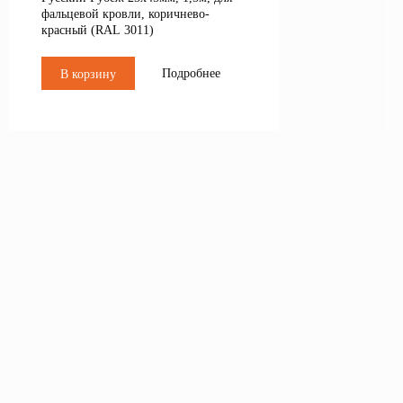
фальцевой кровли, коричнево-
красный (RAL 3011)
Подробнее
В корзину