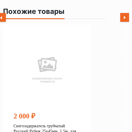
Похожие товары
2 000 ₽
Снегозадержатель трубчатый
Русский Рубеж 25х45мм, 1,5м, для