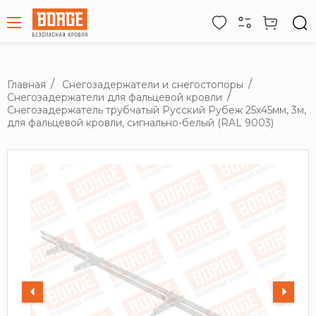
Главная
Снегозадержатели и снегостопоры
Снегозадержатели для фальцевой кровли
Снегозадержатель трубчатый Русский Рубеж 25х45мм, 3м,
для фальцевой кровли, сигнально-белый (RAL 9003)