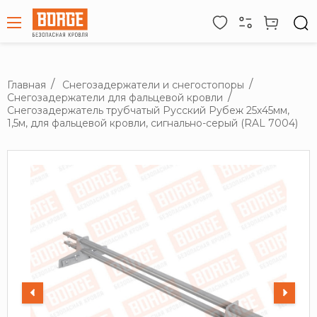
Главная
Снегозадержатели и снегостопоры
Снегозадержатели для фальцевой кровли
Снегозадержатель трубчатый Русский Рубеж 25х45мм,
1,5м, для фальцевой кровли, сигнально-серый (RAL 7004)