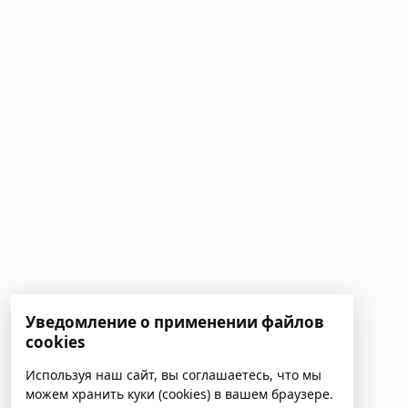
Уведомление о применении файлов
cookies
Используя наш сайт, вы соглашаетесь, что мы
можем хранить куки (cookies) в вашем браузере.