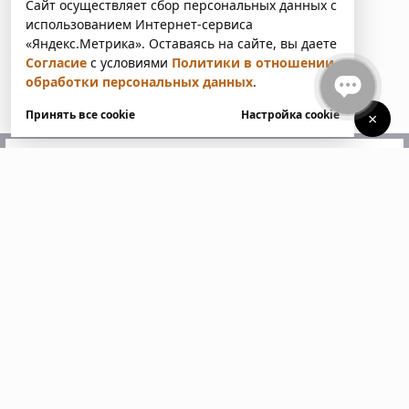
Сайт осуществляет сбор персональных данных с
использованием Интернет-сервиса
«Яндекс.Метрика». Оставаясь на сайте, вы даете
Согласие
с условиями
Политики в отношении
обработки персональных данных
.
Принять все cookie
Настройка cookie
×
У вас есть вопросы?
Напишите нам. Мы ответим
в ближайшее время