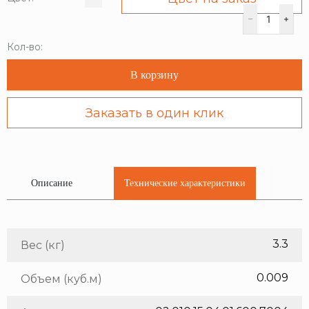
Кол-во:
В корзину
Заказать в один клик
Описание
Технические характеристики
3.3
Вес (кг)
0.009
Объем (куб.м)