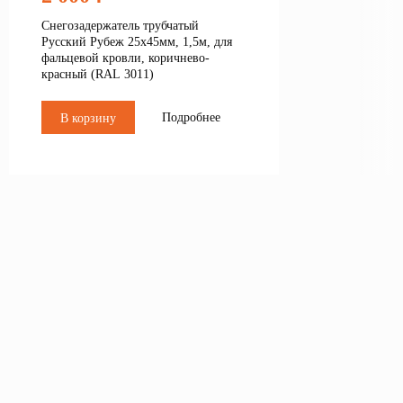
Снегозадержатель трубчатый
Русский Рубеж 25х45мм, 1,5м, для
фальцевой кровли, коричнево-
красный (RAL 3011)
Подробнее
В корзину