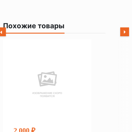
Похожие товары
2 000 ₽