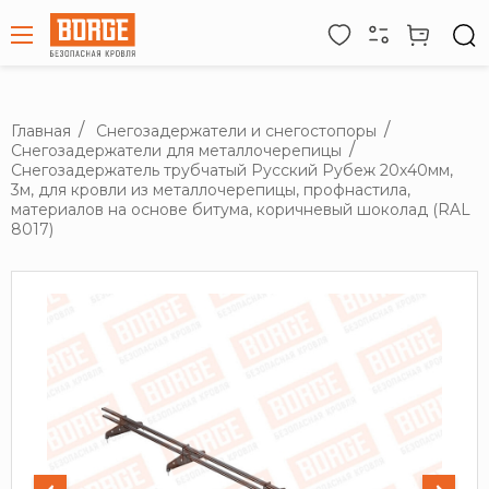
Главная
Снегозадержатели и снегостопоры
Снегозадержатели для металлочерепицы
Снегозадержатель трубчатый Русский Рубеж 20х40мм,
3м, для кровли из металлочерепицы, профнастила,
материалов на основе битума, коричневый шоколад (RAL
8017)