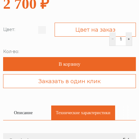
2 700 ₽
Цвет на заказ
Цвет:
Кол-во:
В корзину
Заказать в один клик
Описание
Технические характеристики