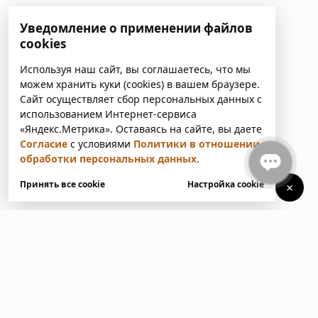
Уведомление о применении файлов
cookies
Используя наш сайт, вы соглашаетесь, что мы
можем хранить куки (cookies) в вашем браузере.
Сайт осуществляет сбор персональных данных с
использованием Интернет-сервиса
«Яндекс.Метрика». Оставаясь на сайте, вы даете
Согласие
с условиями
Политики в отношении
обработки персональных данных
.
Принять все cookie
Настройка cookie
×
У вас есть вопросы?
Напишите нам. Мы ответим
в ближайшее время