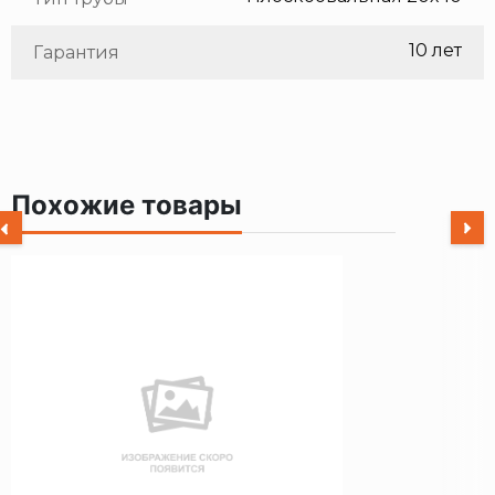
10 лет
Гарантия
Похожие товары