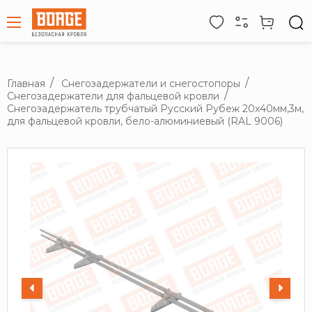
Главная
Снегозадержатели и снегостопоры
Снегозадержатели для фальцевой кровли
Снегозадержатель трубчатый Русский Рубеж 20х40мм,3м,
для фальцевой кровли, бело-алюминиевый (RAL 9006)