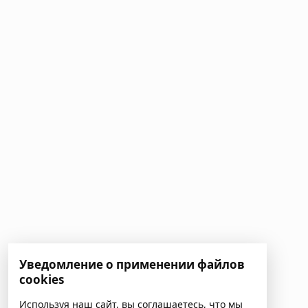
Уведомление о применении файлов
cookies
Используя наш сайт, вы соглашаетесь, что мы