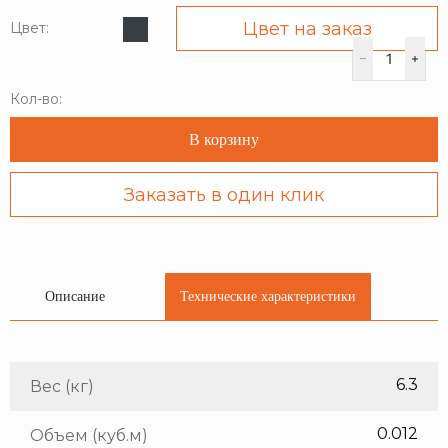
Цвет на заказ
Цвет:
Кол-во:
В корзину
Заказать в один клик
Описание
Технические характеристики
6.3
Вес (кг)
0.012
Объем (куб.м)