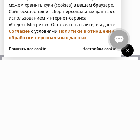
можем хранить куки (cookies) в вашем браузере.
Сайт осуществляет сбор персональных данных с
использованием Интернет-сервиса
«Яндекс.Метрика». Оставаясь на сайте, вы даете
Согласие
с условиями
Политики в отношении
обработки персональных данных
.
Принять все cookie
Настройка cookie
×
У вас есть вопросы?
Напишите нам. Мы ответим
в ближайшее время