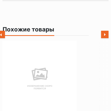
Похожие товары