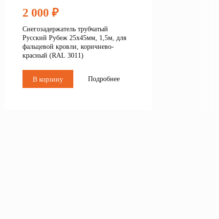
2 000 ₽
Снегозадержатель трубчатый
Русский Рубеж 25х45мм, 1,5м, для
фальцевой кровли, коричнево-
красный (RAL 3011)
Подробнее
В корзину