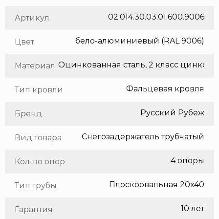
02.014.30.03.01.600.9006
Артикул
бело-алюминиевый (RAL 9006)
Цвет
Оцинкованная сталь, 2 класс цинкования
Материал
Фальцевая кровля
Тип кровли
Русский Рубеж
Бренд
Снегозадержатель трубчатый
Вид товара
4 опоры
Кол-во опор
Плоскоовальная 20х40
Тип трубы
10 лет
Гарантия