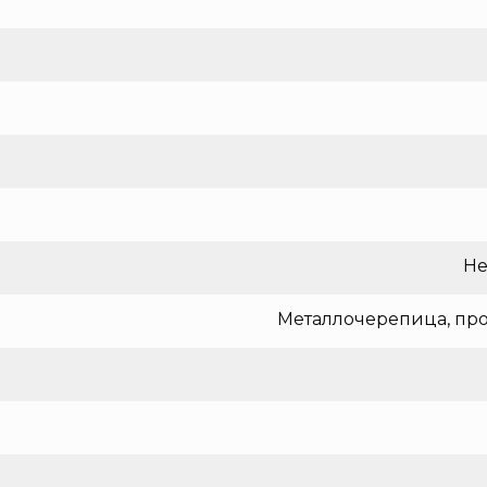
Не
Металлочерепица, про