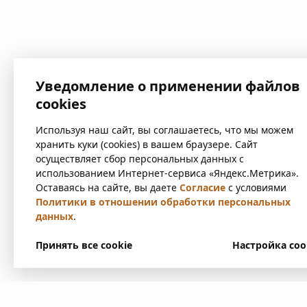
Уведомление о применении файлов
cookies
Используя наш сайт, вы соглашаетесь, что мы можем
хранить куки (cookies) в вашем браузере. Сайт
осуществляет сбор персональных данных с
использованием Интернет-сервиса «Яндекс.Метрика».
Оставаясь на сайте, вы даете
Согласие
с условиями
Политики в отношении обработки персональных
данных
.
Принять все cookie
Настройка coo