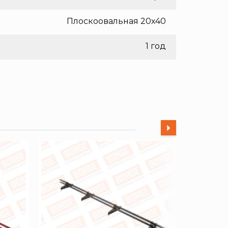
Плоскоовальная 20х40
1 год