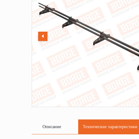
Описание
Технические характеристики