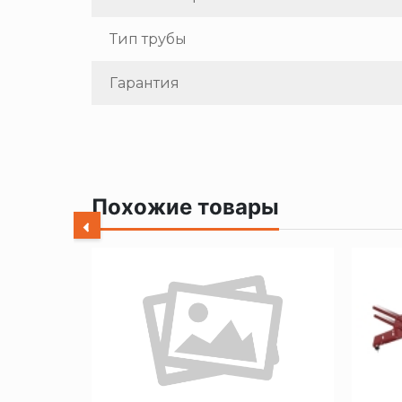
Тип трубы
Гарантия
Похожие товары