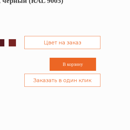
, чёрный (RAL 9005)
Цвет на заказ
В корзину
Заказать в один клик