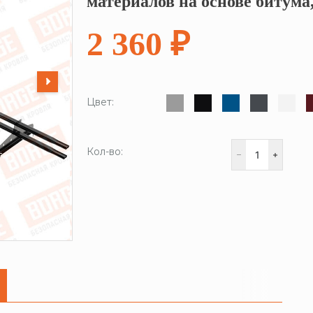
материалов на основе битума
2 360 ₽
Цвет:
Кол-во: