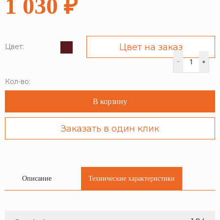
1 030 ₽
Цвет на заказ
Цвет:
Кол-во:
В корзину
Заказать в один клик
Описание
Технические характеристики