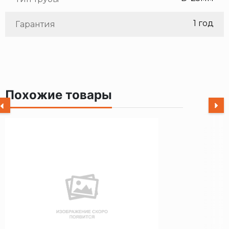
1 год
Гарантия
Похожие товары