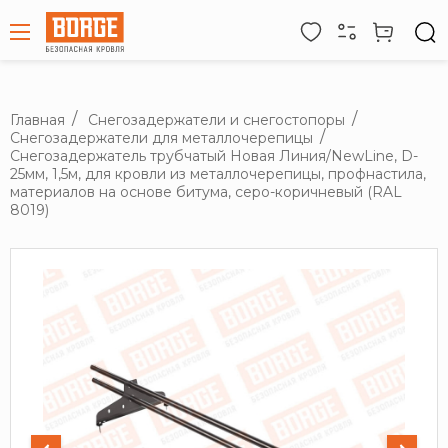
Главная
Снегозадержатели и снегостопоры
Снегозадержатели для металлочерепицы
Снегозадержатель трубчатый Новая Линия/NewLine, D-
25мм, 1,5м, для кровли из металлочерепицы, профнастила,
материалов на основе битума, серо-коричневый (RAL
8019)