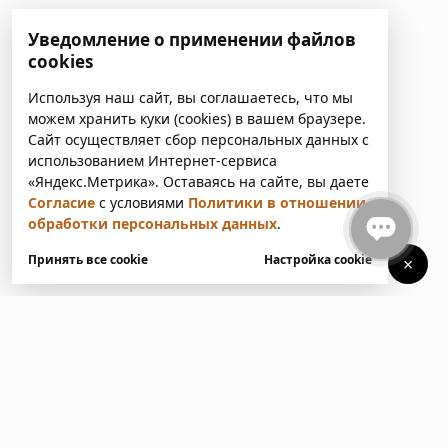
Уведомление о применении файлов
cookies
Используя наш сайт, вы соглашаетесь, что мы
можем хранить куки (cookies) в вашем браузере.
Сайт осуществляет сбор персональных данных с
использованием Интернет-сервиса
«Яндекс.Метрика». Оставаясь на сайте, вы даете
Согласие
с условиями
Политики в отношении
обработки персональных данных
.
Принять все cookie
Настройка cookie
×
У вас есть вопросы?
Напишите нам. Мы ответим
в ближайшее время