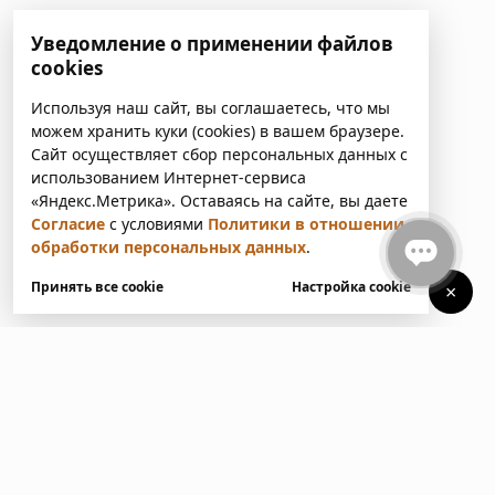
Уведомление о применении файлов
cookies
Используя наш сайт, вы соглашаетесь, что мы
можем хранить куки (cookies) в вашем браузере.
Сайт осуществляет сбор персональных данных с
использованием Интернет-сервиса
«Яндекс.Метрика». Оставаясь на сайте, вы даете
Согласие
с условиями
Политики в отношении
обработки персональных данных
.
Принять все cookie
Настройка cookie
×
У вас есть вопросы?
Напишите нам. Мы ответим
в ближайшее время