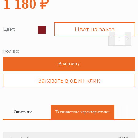
1 180 ₽
Цвет на заказ
Цвет:
Кол-во:
В корзину
Заказать в один клик
Описание
Технические характеристики