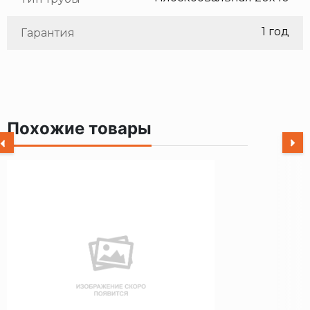
1 год
Гарантия
Похожие товары