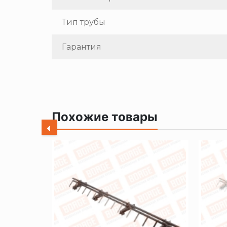
Тип трубы
Гарантия
Похожие товары