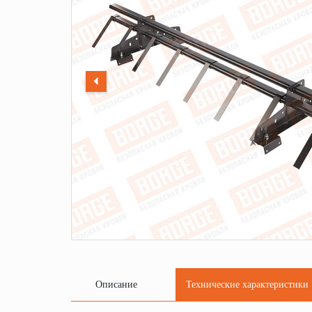
Описание
Технические характеристики