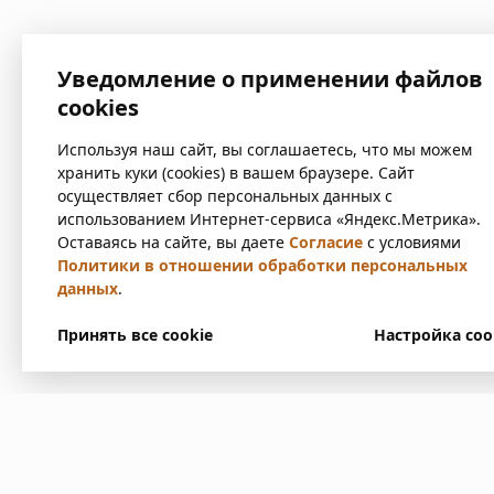
Уведомление о применении файлов
cookies
Используя наш сайт, вы соглашаетесь, что мы можем
хранить куки (cookies) в вашем браузере. Сайт
осуществляет сбор персональных данных с
использованием Интернет-сервиса «Яндекс.Метрика».
Оставаясь на сайте, вы даете
Согласие
с условиями
Политики в отношении обработки персональных
данных
.
Принять все cookie
Настройка coo