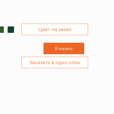
Цвет на заказ
В корзину
Заказать в один клик