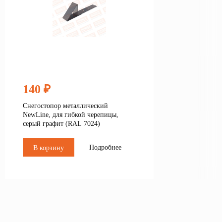
140 ₽
Снегостопор металлический
NewLine, для гибкой черепицы,
серый графит (RAL 7024)
Подробнее
В корзину