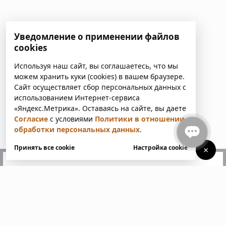
Уведомление о применении файлов
cookies
Используя наш сайт, вы соглашаетесь, что мы
можем хранить куки (cookies) в вашем браузере.
Сайт осуществляет сбор персональных данных с
использованием Интернет-сервиса
«Яндекс.Метрика». Оставаясь на сайте, вы даете
Согласие
с условиями
Политики в отношении
обработки персональных данных
.
Принять все cookie
Настройка cookie
×
У вас есть вопросы?
Напишите нам. Мы ответим
в ближайшее время