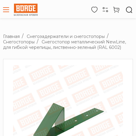
Главная
Снегозадержатели и снегостопоры
Снегостопоры
Снегостопор металлический NewLine,
для гибкой черепицы, лиственно-зеленый (RAL 6002)