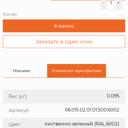
Кол-во:
В корзину
Заказать в один клик
Описание
Технические характеристики
0.095
Вес (кг)
06.015.02.01.01.500.6002
Артикул
лиственно-зеленый (RAL 6002)
Цвет