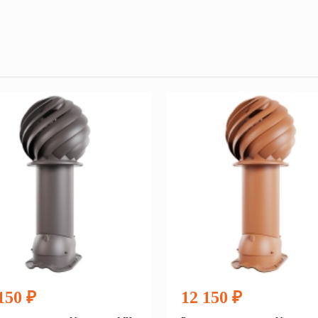
150 ₽
12 150 ₽