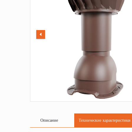
Описание
Технические характеристики