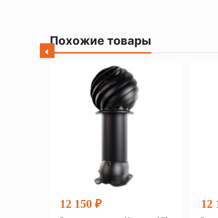
Похожие товары
12 150 ₽
12 