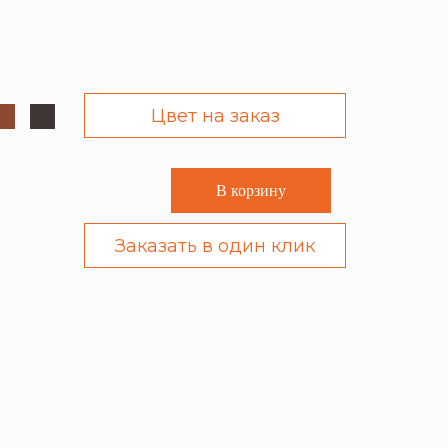
Цвет на заказ
В корзину
Заказать в один клик