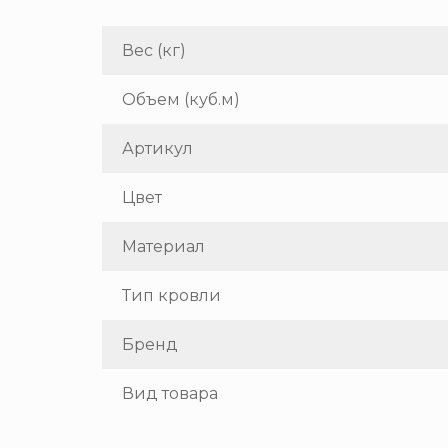
Вес (кг)
Объем (куб.м)
Артикул
Цвет
Материал
Тип кровли
Бренд
Вид товара