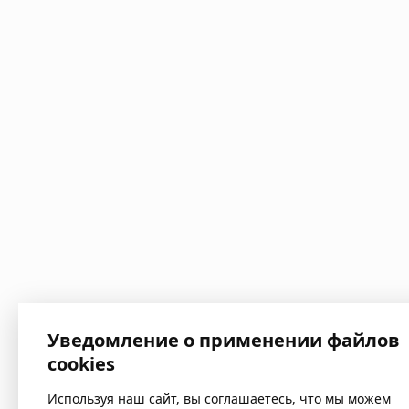
Уведомление о применении файлов
cookies
Используя наш сайт, вы соглашаетесь, что мы можем