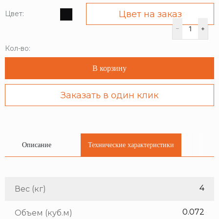
Цвет на заказ
Цвет:
Кол-во:
В корзину
Заказать в один клик
Описание
Технические характеристики
4
Вес (кг)
0.072
Объем (куб.м)