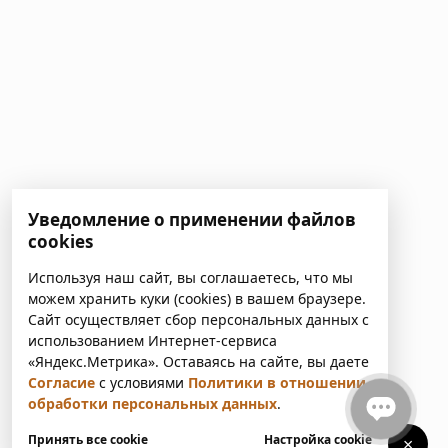
Уведомление о применении файлов
cookies
Используя наш сайт, вы соглашаетесь, что мы
можем хранить куки (cookies) в вашем браузере.
Сайт осуществляет сбор персональных данных с
использованием Интернет-сервиса
«Яндекс.Метрика». Оставаясь на сайте, вы даете
Согласие
с условиями
Политики в отношении
обработки персональных данных
.
Принять все cookie
Настройка cookie
×