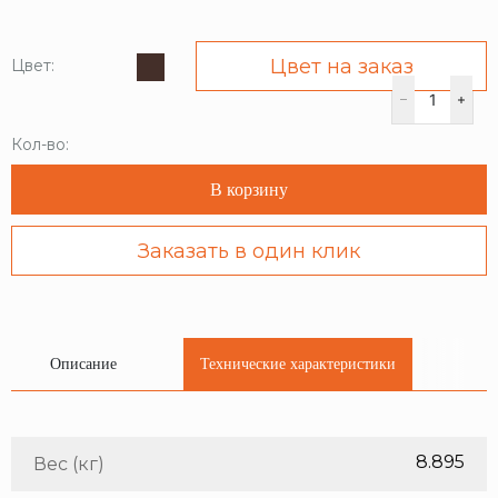
Цвет на заказ
Цвет:
Кол-во:
В корзину
Заказать в один клик
Описание
Технические характеристики
8.895
Вес (кг)