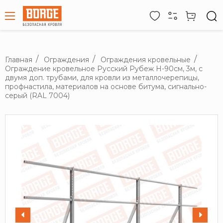
Главная
Ограждения
Ограждения кровельные
Ограждение кровельное Русский Рубеж H-90см, 3м, с
двумя доп. трубами, для кровли из металлочерепицы,
профнастила, материалов на основе битума, сигнально-
серый (RAL 7004)