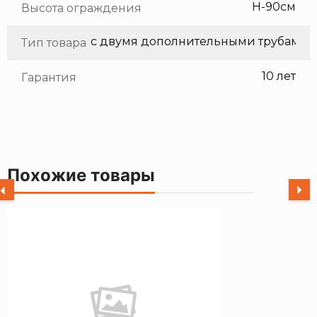
H-90см
Высота ограждения
с двумя дополнительными трубами
Тип товара
10 лет
Гарантия
Похожие товары