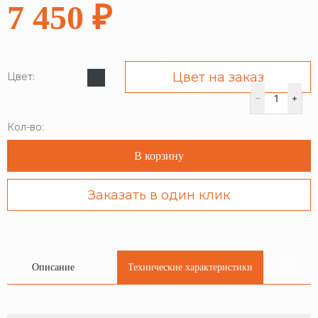
7 450 ₽
Цвет на заказ
Цвет:
Кол-во:
В корзину
Заказать в один клик
Описание
Технические характеристики