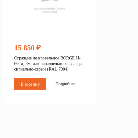
15 850 ₽
Ограждение кровельное BORGE H-
60см, 3м, для параллельного фальца,
сигнально-серый (RAL 7004)
Подробнее
В корзину