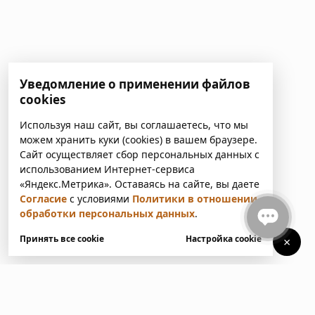
Уведомление о применении файлов
cookies
Используя наш сайт, вы соглашаетесь, что мы
можем хранить куки (cookies) в вашем браузере.
Сайт осуществляет сбор персональных данных с
использованием Интернет-сервиса
«Яндекс.Метрика». Оставаясь на сайте, вы даете
Согласие
с условиями
Политики в отношении
обработки персональных данных
.
Принять все cookie
Настройка cookie
×
У вас есть вопросы?