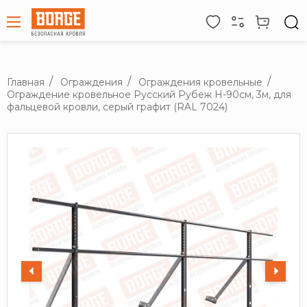
Главная
Ограждения
Ограждения кровельные
Ограждение кровельное Русский Рубеж H-90см, 3м, для
фальцевой кровли, серый графит (RAL 7024)