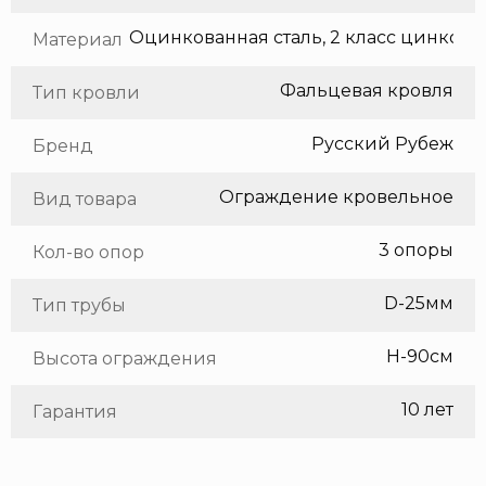
Оцинкованная сталь, 2 класс цинкования
Материал
Фальцевая кровля
Тип кровли
Русский Рубеж
Бренд
Ограждение кровельное
Вид товара
3 опоры
Кол-во опор
D-25мм
Тип трубы
H-90см
Высота ограждения
10 лет
Гарантия