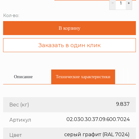
Кол-во:
В корзину
Заказать в один клик
Описание
Технические характеристики
9.837
Вес (кг)
02.030.30.37.09.600.7024
Артикул
серый графит (RAL 7024)
Цвет