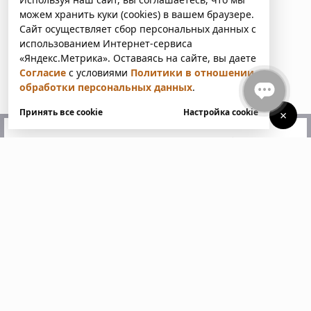
можем хранить куки (cookies) в вашем браузере.
Сайт осуществляет сбор персональных данных с
использованием Интернет-сервиса
«Яндекс.Метрика». Оставаясь на сайте, вы даете
Согласие
с условиями
Политики в отношении
обработки персональных данных
.
Принять все cookie
Настройка cookie
×
У вас есть вопросы?
Напишите нам. Мы ответим
в ближайшее время