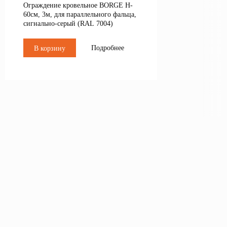
Ограждение кровельное BORGE H-
60см, 3м, для параллельного фальца,
сигнально-серый (RAL 7004)
Подробнее
В корзину