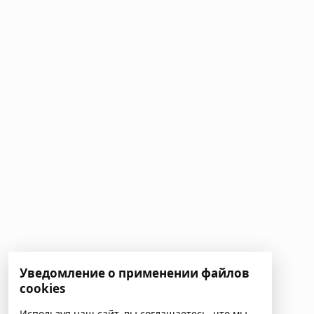
Уведомление о применении файлов
cookies
Используя наш сайт, вы соглашаетесь, что мы