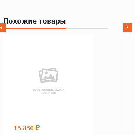
Похожие товары
15 850 ₽