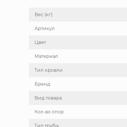
Вес (кг)
Артикул
Цвет
Материал
Тип кровли
Бренд
Вид товара
Кол-во опор
Тип трубы