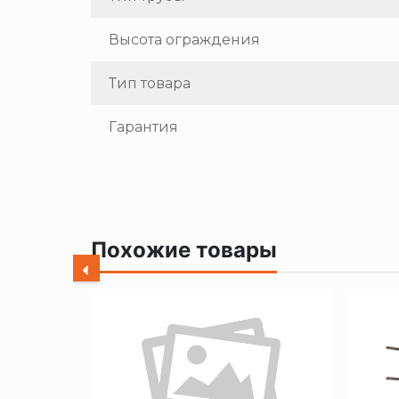
Высота ограждения
Тип товара
Гарантия
Похожие товары