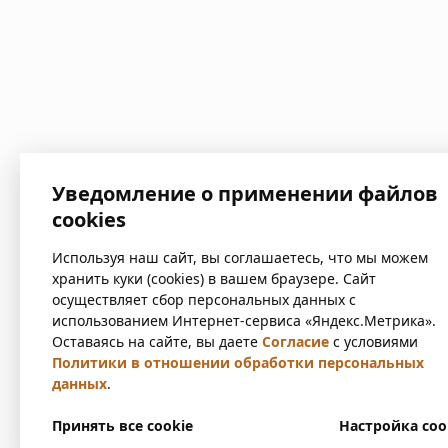
Уведомление о применении файлов
cookies
Используя наш сайт, вы соглашаетесь, что мы можем
хранить куки (cookies) в вашем браузере. Сайт
осуществляет сбор персональных данных с
использованием Интернет-сервиса «Яндекс.Метрика».
Оставаясь на сайте, вы даете
Согласие
с условиями
Политики в отношении обработки персональных
данных
.
Принять все cookie
Настройка coo