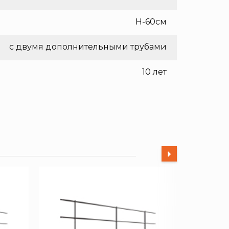
H-60см
с двумя дополнительными трубами
10 лет