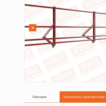
Описание
Технические характеристики