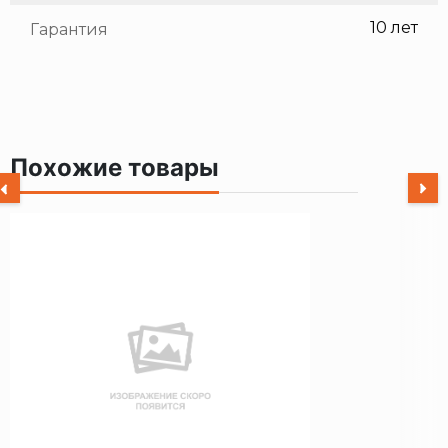
10 лет
Гарантия
Похожие товары