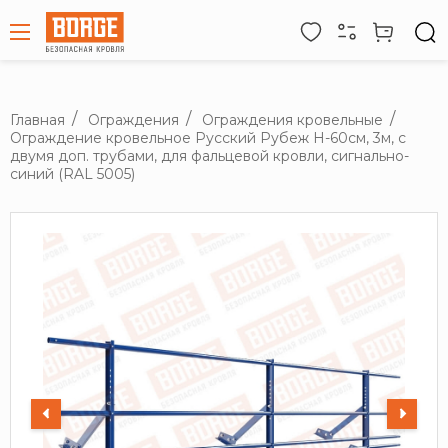
Главная
Ограждения
Ограждения кровельные
Ограждение кровельное Русский Рубеж H-60см, 3м, с
двумя доп. трубами, для фальцевой кровли, сигнально-
синий (RAL 5005)