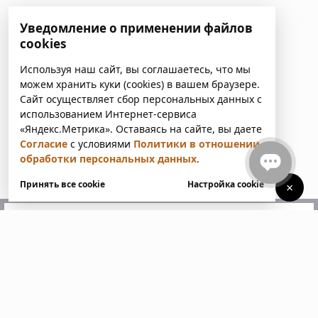
Уведомление о применении файлов
cookies
Используя наш сайт, вы соглашаетесь, что мы
можем хранить куки (cookies) в вашем браузере.
Сайт осуществляет сбор персональных данных с
использованием Интернет-сервиса
«Яндекс.Метрика». Оставаясь на сайте, вы даете
Согласие
с условиями
Политики в отношении
обработки персональных данных
.
Принять все cookie
Настройка cookie
×
У вас есть вопросы?
Напишите нам. Мы ответим
в ближайшее время