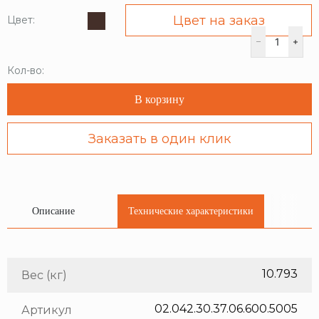
Цвет на заказ
Цвет:
Кол-во:
В корзину
Заказать в один клик
Описание
Технические характеристики
10.793
Вес (кг)
02.042.30.37.06.600.5005
Артикул