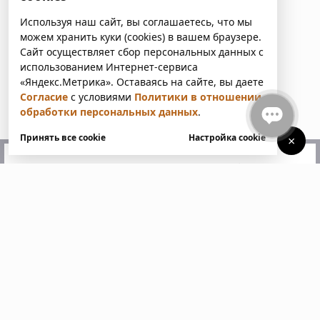
Используя наш сайт, вы соглашаетесь, что мы
можем хранить куки (cookies) в вашем браузере.
Сайт осуществляет сбор персональных данных с
использованием Интернет-сервиса
«Яндекс.Метрика». Оставаясь на сайте, вы даете
Согласие
с условиями
Политики в отношении
обработки персональных данных
.
Принять все cookie
Настройка cookie
×
У вас есть вопросы?
Напишите нам. Мы ответим
в ближайшее время