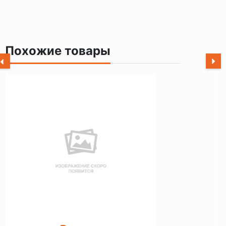
Похожие товары