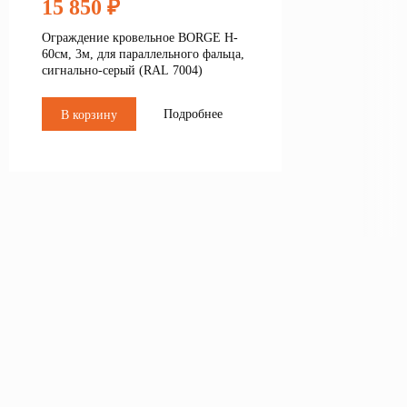
15 850 ₽
Ограждение кровельное BORGE H-
60см, 3м, для параллельного фальца,
сигнально-серый (RAL 7004)
Подробнее
В корзину