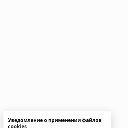
Уведомление о применении файлов
cookies