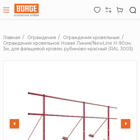
Главная
Ограждения
Ограждения кровельные
Ограждение кровельное Новая Линия/NewLine H-90см,
3м, для фальцевой кровли, рубиново-красный (RAL 3003)