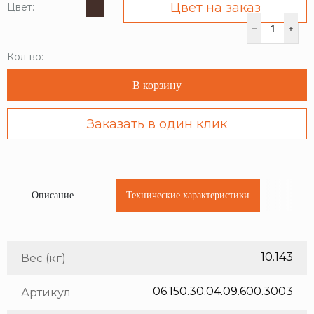
Цвет на заказ
Цвет:
Кол-во:
В корзину
Заказать в один клик
Описание
Технические характеристики
10.143
Вес (кг)
06.150.30.04.09.600.3003
Артикул