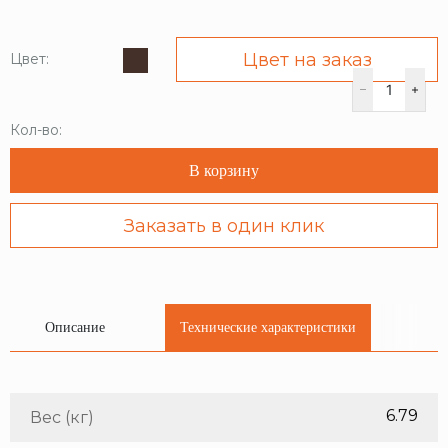
Цвет на заказ
Цвет:
Кол-во:
В корзину
Заказать в один клик
Описание
Технические характеристики
6.79
Вес (кг)