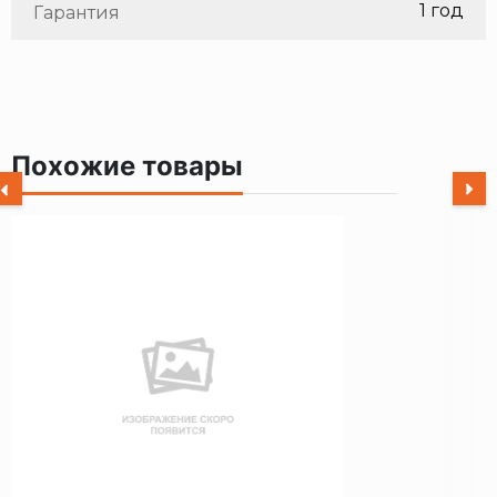
1 год
Гарантия
Похожие товары