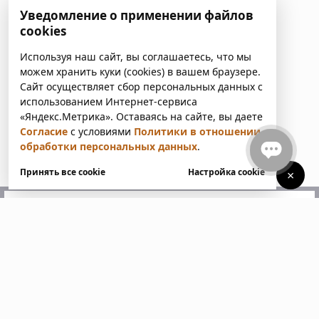
Уведомление о применении файлов
cookies
Используя наш сайт, вы соглашаетесь, что мы
можем хранить куки (cookies) в вашем браузере.
Сайт осуществляет сбор персональных данных с
использованием Интернет-сервиса
«Яндекс.Метрика». Оставаясь на сайте, вы даете
Согласие
с условиями
Политики в отношении
обработки персональных данных
.
Принять все cookie
Настройка cookie
×
У вас есть вопросы?
Напишите нам. Мы ответим
в ближайшее время