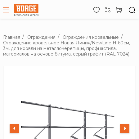
Главная
Ограждения
Ограждения кровельные
Ограждение кровельное Новая Линия/NewLine H-60см,
3м, для кровли из металлочерепицы, профнастила,
материалов на основе битума, серый графит (RAL 7024)