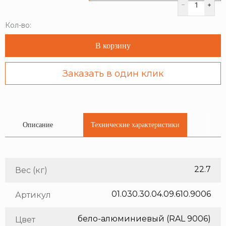
Кол-во:
В корзину
Заказать в один клик
Описание
Технические характеристики
22.7
Вес (кг)
01.030.30.04.09.610.9006
Артикул
бело-алюминиевый (RAL 9006)
Цвет