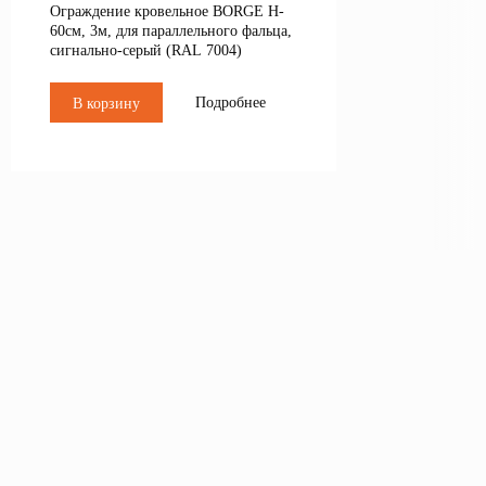
Ограждение кровельное BORGE H-
60см, 3м, для параллельного фальца,
сигнально-серый (RAL 7004)
Подробнее
В корзину