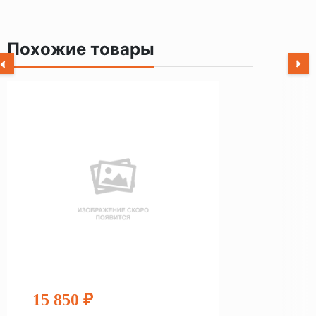
Похожие товары
15 850 ₽