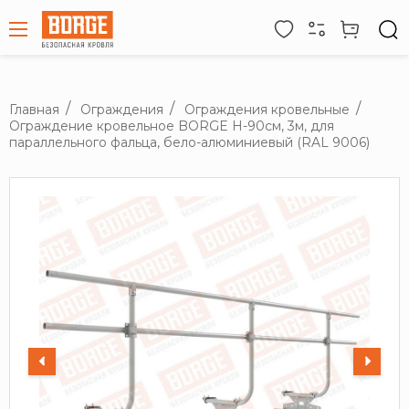
Главная
Ограждения
Ограждения кровельные
Ограждение кровельное BORGE H-90см, 3м, для
параллельного фальца, бело-алюминиевый (RAL 9006)