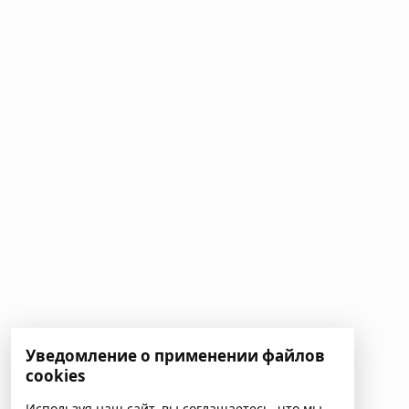
Уведомление о применении файлов
cookies
Используя наш сайт, вы соглашаетесь, что мы