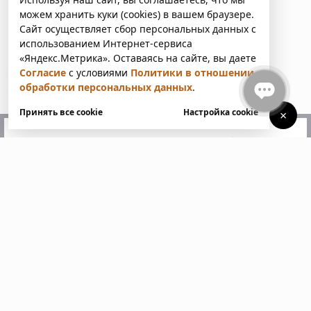
можем хранить куки (cookies) в вашем браузере.
Сайт осуществляет сбор персональных данных с
использованием Интернет-сервиса
«Яндекс.Метрика». Оставаясь на сайте, вы даете
Согласие
с условиями
Политики в отношении
обработки персональных данных
.
Принять все cookie
Настройка cookie
×
У вас есть вопросы?
Напишите нам. Мы ответим
в ближайшее время